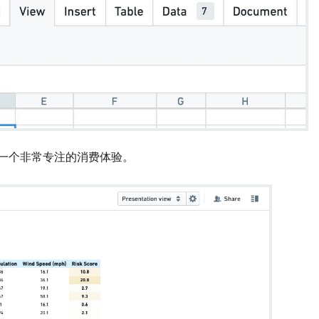
造一个非常专注的消费体验。