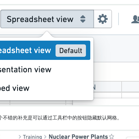
个不错的补充是可以通过工具栏中的按钮隐藏默认网格。