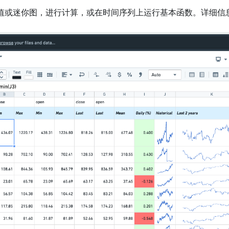
值或迷你图，进行计算，或在时间序列上运行基本函数。详细信