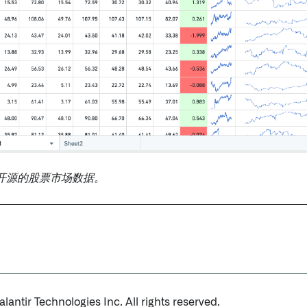
开源的股票市场数据。
antir Technologies Inc. All rights reserved.