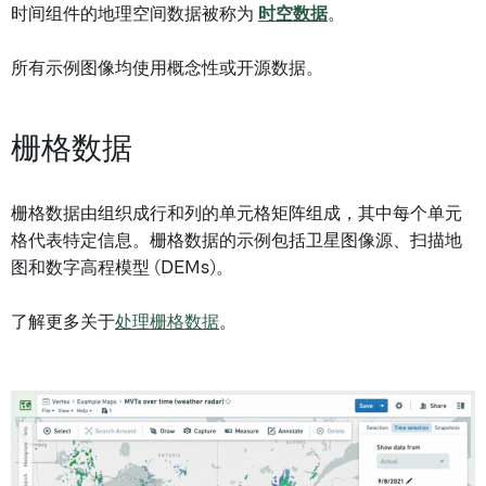
时间组件的地理空间数据被称为
时空数据
。
所有示例图像均使用概念性或开源数据。
栅格数据
栅格数据由组织成行和列的单元格矩阵组成，其中每个单元
格代表特定信息。栅格数据的示例包括卫星图像源、扫描地
图和数字高程模型 (DEMs)。
了解更多关于
处理栅格数据
。