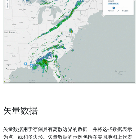
矢量数据
矢量数据用于存储具有离散边界的数据，并将这些数据表示
为点、线和多边形。矢量数据的示例包括在美国地图上代表