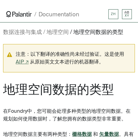
AB
Documentation
ZH
XY
数据连接与集成
地理空间
地理空间数据的类型
注意：以下翻译的准确性尚未经过验证。这是使用
AIP ↗
从原始英文文本进行的机器翻译。
地理空间数据的类型
在Foundry中，您可能会处理多种类型的地理空间数据。在
规划如何使用数据时，了解您拥有的数据类型非常重要。
地理空间数据主要有两种类型：
栅格数据
和
矢量数据
。具有