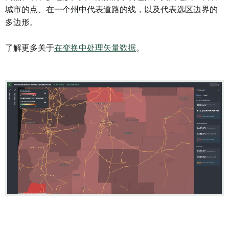
城市的点、在一个州中代表道路的线，以及代表选区边界的
多边形。
了解更多关于
在变换中处理矢量数据
。