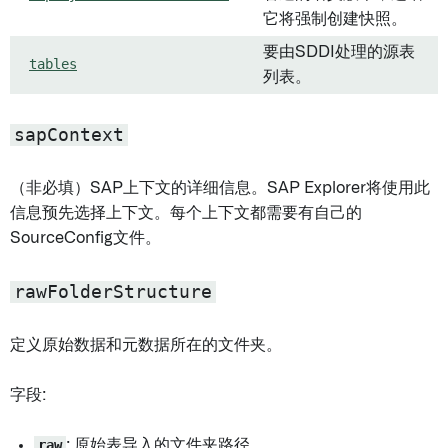
它将强制创建快照。
要由SDDI处理的源表
tables
列表。
sapContext
（非必填）SAP上下文的详细信息。SAP Explorer将使用此
信息预先选择上下文。每个上下文都需要有自己的
SourceConfig文件。
rawFolderStructure
定义原始数据和元数据所在的文件夹。
字段:
raw
: 原始表导入的文件夹路径。