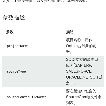
定义、工作流变量、以及是否禁用特定阶段的选项。
参数描述
参数
描述
项目名称。用作
projectName
Ontology对象的前
缀。
SDDI支持的源类型。
应为[SAP_ERP,
sourceType
SALESFORCE,
ORACLE_NETSUITE]
之一。
要在管道中包含的
sourceConfigFileNames
SourceConfig文件名
列表。