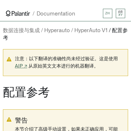
AB
Documentation
ZH
XY
数据连接与集成
Hyperauto
HyperAuto V1
配置参
考
注意：以下翻译的准确性尚未经过验证。这是使用
AIP ↗
从原始英文文本进行的机器翻译。
配置参考
警告
本节介绍了高级手动设置，如果未正确应用，可能