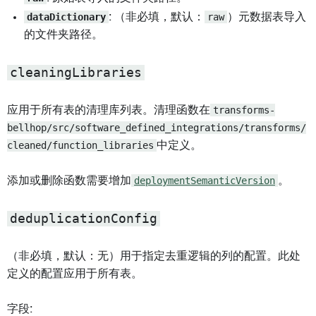
dataDictionary
: （非必填，默认：
raw
）元数据表导入
的文件夹路径。
cleaningLibraries
应用于所有表的清理库列表。清理函数在
transforms-
bellhop/src/software_defined_integrations/transforms/
cleaned/function_libraries
中定义。
添加或删除函数需要增加
deploymentSemanticVersion
。
deduplicationConfig
（非必填，默认：无）用于指定去重逻辑的列的配置。此处
定义的配置应用于所有表。
字段: