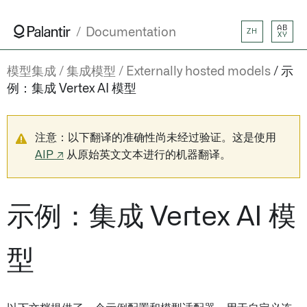
AB
Documentation
ZH
XY
模型集成
集成模型
Externally hosted models
示
例：集成 Vertex AI 模型
注意：以下翻译的准确性尚未经过验证。这是使用
AIP ↗
从原始英文文本进行的机器翻译。
示例：集成 Vertex AI 模
型