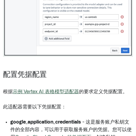
配置凭据配置
根据
示例 Vertex AI 表格模型适配器
的要求定义凭据配置。
此适配器需要以下凭据配置：
google_application_credentials
- 这是服务账户私钥文
件的全部内容，可以用于获取服务账户的凭据。您可以使