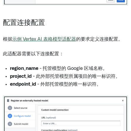
配置连接配置
根据
示例 Vertex AI 表格模型适配器
的要求定义连接配置。
此适配器需要以下连接配置：
region_name
- 托管模型的 Google 区域名称。
project_id
- 此外部托管模型所属项目的唯一标识符。
endpoint_id
- 外部托管模型的唯一标识符。