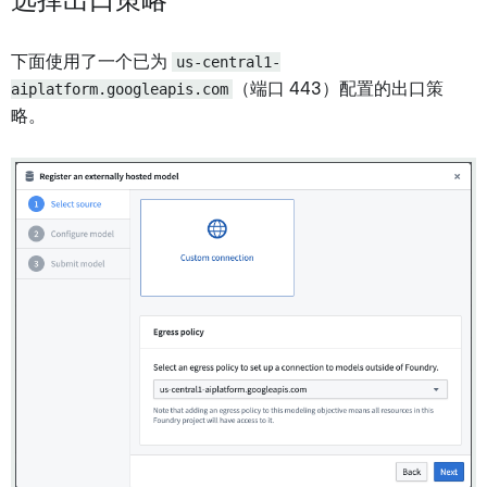
选择出口策略
下面使用了一个已为
us-central1-
aiplatform.googleapis.com
（端口 443）配置的出口策
略。