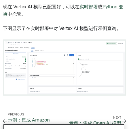
现在 Vertex AI 模型已配置好，可以在
实时部署
或
Python 变
换
中托管。
下图显示了在实时部署中对 Vertex AI 模型进行示例查询。
PREVIOUS
NEXT
示例：集成 Amazon
←
→
示例：集成 Open AI 模型
SageMaker 模型