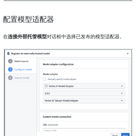
配置模型适配器
在
连接外部托管模型
对话框中选择已发布的模型适配器。