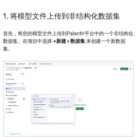
1. 将模型文件上传到非结构化数据集
首先，将您的模型文件上传到Palantir平台中的一个非结构化
数据集。在项目中选择
+新建 > 数据集
来创建一个新数据
集。