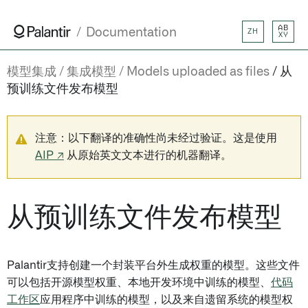
AB
Documentation
ZH
XY
模型集成
集成模型
Models uploaded as files
从
预训练文件发布模型
注意：以下翻译的准确性尚未经过验证。这是使用
AIP ↗
从原始英文文本进行的机器翻译。
从预训练文件发布模型
Palantir支持创建一个封装平台外生成权重的模型。这些文件
可以包括开源模型权重、本地开发环境中训练的模型、
代码
工作区
应用程序中训练的模型，以及来自遗留系统的模型权