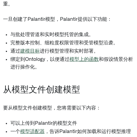
重。
一旦创建了Palantir模型，Palantir提供以下功能：
与批处理管道和实时模型托管的集成。
完整版本控制、细粒度权限管理和受管模型沿袭。
通过
建模目标
进行模型管理和实时部署。
绑定到Ontology，以便通过
模型上的函数
和假设情景分析
进行操作化。
从模型文件创建模型
要从模型文件创建模型，您将需要以下内容：
可以上传到Palantir的模型文件
一个
模型适配器
，告诉Palantir如何加载和运行模型推理