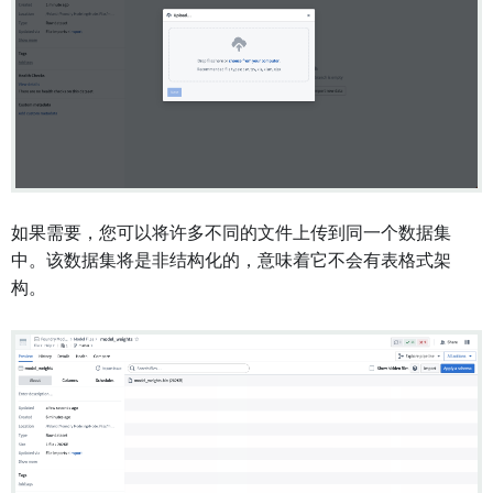
如果需要，您可以将许多不同的文件上传到同一个数据集
中。该数据集将是非结构化的，意味着它不会有表格式架
构。