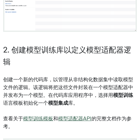
2. 创建模型训练库以定义模型适配器逻
辑
创建一个新的代码库，以管理从非结构化数据集中读取模型
文件的逻辑。该逻辑将把这些文件封装在一个模型适配器中
并发布为一个模型。在代码库应用程序中，选择用
模型训练
语言模板初始化一个
模型集成
库。
查看关于
模型训练模板
和
模型适配器API
的完整文档作为参
考。