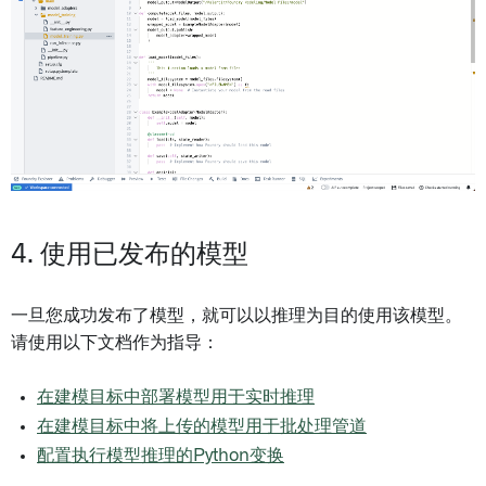
4. 使用已发布的模型
一旦您成功发布了模型，就可以以推理为目的使用该模型。
请使用以下文档作为指导：
在建模目标中部署模型用于实时推理
在建模目标中将上传的模型用于批处理管道
配置执行模型推理的Python变换