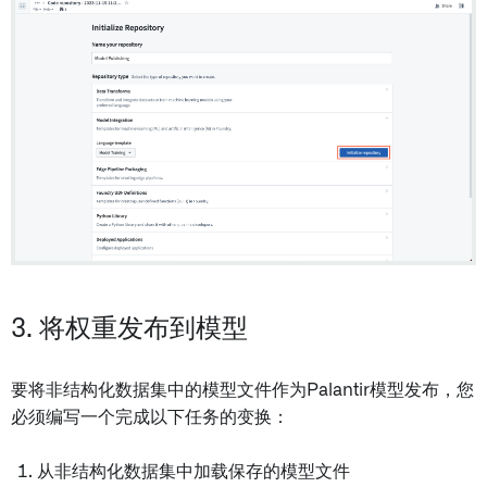
3. 将权重发布到模型
要将非结构化数据集中的模型文件作为Palantir模型发布，您
必须编写一个完成以下任务的变换：
从非结构化数据集中加载保存的模型文件