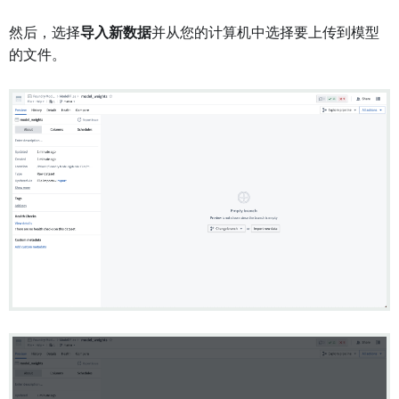
然后，选择
导入新数据
并从您的计算机中选择要上传到模型
的文件。