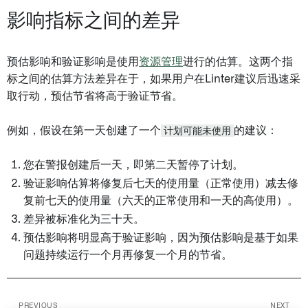
影响指标之间的差异
预估影响和验证影响是使用
资源管理
进行的估算。这两个指
标之间的估算方法差异在于，如果用户在Linter建议后迅速采
取行动，预估节省将高于验证节省。
例如，假设在第一天创建了一个
计划可能未使用
的建议：
您在警报创建后一天，即第二天暂停了计划。
验证影响估算将修复后七天的使用量（正常使用）减去修
复前七天的使用量（六天的正常使用和一天的高使用）。
差异被标准化为三十天。
预估影响将明显高于验证影响，因为预估影响是基于如果
问题持续运行一个月再修复一个月的节省。
PREVIOUS
NEXT