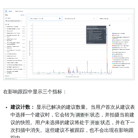
在影响跟踪中显示三个指标：
建议计数：
显示已解决的建议数量。当用户首次从建议表
中选择一个建议时，它会转为
调查中
状态，并拍摄当前建
议的快照。用户未选择的建议将处于
开放
状态，并在下一
次扫描中消失。这些建议不被跟踪，也不会出现在影响跟
踪中。