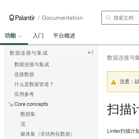
Documentation
功能
入门
平台概述
数据连接与集成
数据连接与
数据连接与集成
连接数据
注意：
什么是数据管道？
应用参考
Core concepts
扫描
数据集
流
Linter扫描
媒体集（非结构化数据）