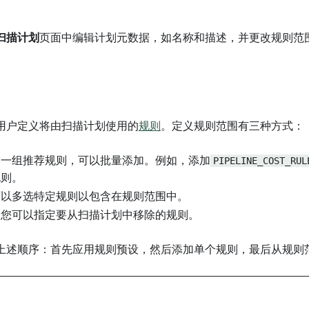
扫描计划
页面中编辑计划元数据，如名称和描述，并更改规则范
用户定义将由扫描计划使用的
规则
。定义规则范围有三种方式：
：一组推荐规则，可以批量添加。例如，添加
PIPELINE_COST_RUL
规则。
可以多选特定规则以包含在规则范围中。
：您可以指定要从扫描计划中移除的规则。
上述顺序：首先应用规则预设，然后添加单个规则，最后从规则