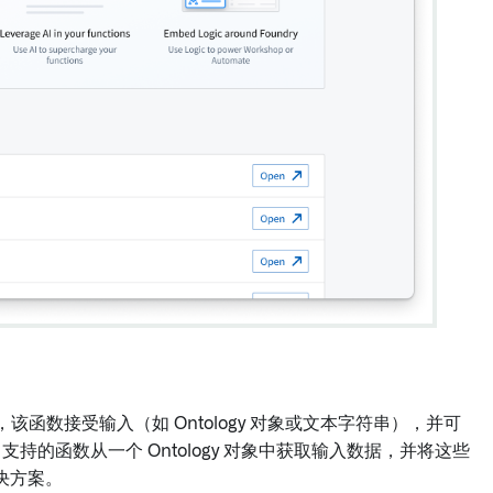
LLMs，该函数接受输入（如 Ontology 对象或文本字符串），并可
 支持的函数从一个 Ontology 对象中获取输入数据，并将这些
决方案。