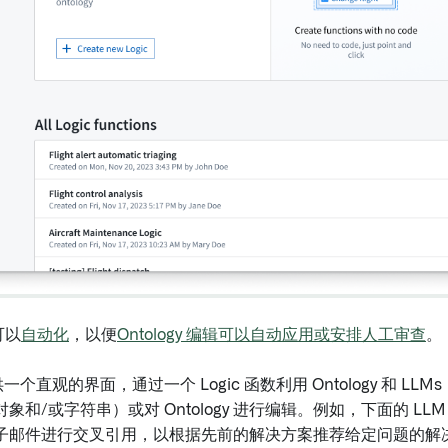
可以
自动化
，以便
Ontology 编辑可以自动应用或安排人工审查
。
c 提供一个直观的界面，通过一个 Logic 函数利用 Ontology 和 
象和/或字符串）或对 Ontology 进行编辑。例如，下面的 LLM
子邮件进行交叉引用，以根据先前的解决方案推荐给定问题的解