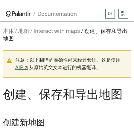
AB
Documentation
ZH
XY
本体
地图
Interact with maps
创建、保存和导出
地图
注意：以下翻译的准确性尚未经过验证。这是使用
AIP ↗
从原始英文文本进行的机器翻译。
创建、保存和导出地图
创建新地图