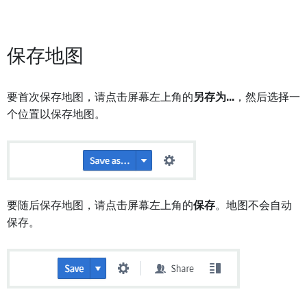
保存地图
要首次保存地图，请点击屏幕左上角的
另存为...
，然后选择一
个位置以保存地图。
要随后保存地图，请点击屏幕左上角的
保存
。地图不会自动
保存。