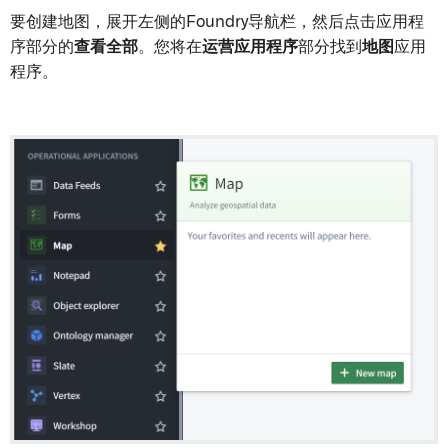
要创建地图，展开左侧的Foundry导航栏，然后点击应用程
序部分的
查看全部
。您将在
运营应用程序
部分找到
地图
应用
程序。