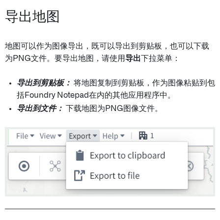
导出地图
地图可以作为图像导出，既可以导出到剪贴板，也可以下载
为PNG文件。要导出地图，请使用
导出
下拉菜单：
导出到剪贴板：
将地图复制到剪贴板，作为图像粘贴到包
括Foundry Notepad在内的其他应用程序中。
导出到文件：
下载地图为PNG图像文件。