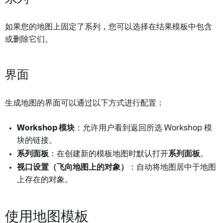
如果您的地图上固定了系列，您可以选择在结果模板中包含
或删除它们。
界面
生成地图的界面可以通过以下方式进行配置：
Workshop 模块
：允许用户看到返回所选 Workshop 模
块的链接。
系列面板
：在创建新的模板地图时默认打开
系列面板
。
视口设置（飞向地图上的对象）
：自动将地图居中于地图
上存在的对象。
使用地图模板