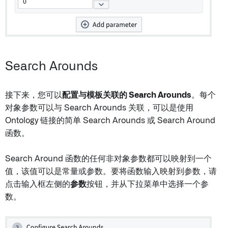
Search Arounds
接下来，您可以
配置与模板关联的 Search Arounds
。每个
对象参数可以与 Search Arounds 关联，可以是使用
Ontology 链接的简单 Search Arounds 或 Search Around
函数。
Search Around 函数的任何非对象参数都可以映射到一个
值，该值可以是常量或参数。要将函数输入映射到参数，请
点击输入框左侧的
参数
按钮，并从下拉菜单中选择一个参
数。