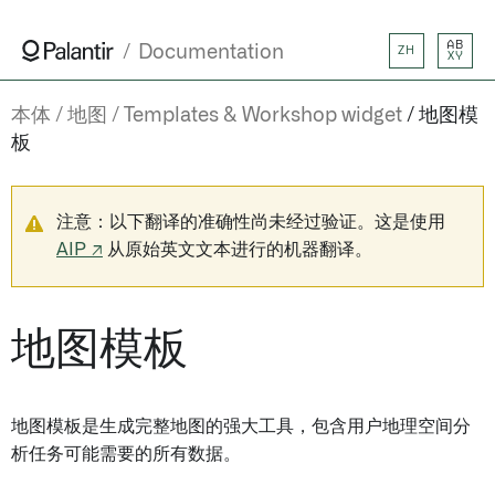
AB
Documentation
ZH
XY
本体
地图
Templates & Workshop widget
地图模
板
注意：以下翻译的准确性尚未经过验证。这是使用
AIP ↗
从原始英文文本进行的机器翻译。
地图模板
地图模板是生成完整地图的强大工具，包含用户地理空间分
析任务可能需要的所有数据。