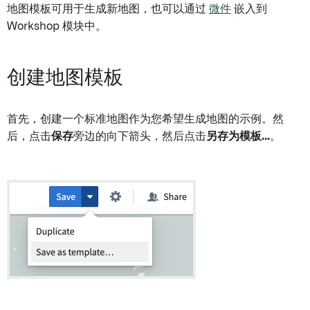
地图模板可用于生成新地图，也可以通过
微件
嵌入到
Workshop 模块中。
创建地图模板
首先，创建一个标准地图作为您希望生成地图的示例。然
后，点击
保存
旁边的向下箭头，然后点击
另存为模板...
。