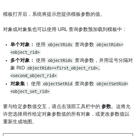
模板打开后，系统将提示您提供模板参数的值。
对象或对象集也可以使用 URL 查询参数预加载到模板中：
单个对象：
使用
objectRids
查询参数
objectRids=
<object_rid>
多个对象：
使用
objectRids
查询参数，并用逗号分隔对
象 RID
objectRids=<first_object_rid>,
<second_object_rid>
对象集：
使用
objectSetRid
查询参数
objectSetRid=
<object_set_rid>
要与给定参数值交互，请点击顶部工具栏中的
参数
。这将允
许您选择用作给定对象参数值的所有对象，或更改参数值以
重新生成地图。