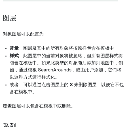
图层
对象图层可以配置为：
常量
：图层及其中的所有对象将按原样包含在模板中
样式
：此图层中的当前对象将被忽略，但所有图层样式将
包含在模板中。如果此类型的对象随后添加到地图中，例
如，通过模板 SearchArounds，或由用户添加，它们将
以这种方式进行样式化。
或者，可以通过点击图层上的
X
来删除图层，以便它不包
含在模板中。
覆盖图层可以包含在模板中或删除。
系列