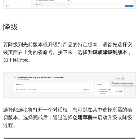
降级
要降级到先前版本或升级到产品的特定版本，请首先选择安
装页面右上角的省略号。接下来，选择
升级或降级到版本
，
如下图所示。
选择此选项将打开一个对话框，您可以在其中选择所需的确
切版本。选择完成后，通过选择
创建草稿
来启动升级或降级
过程。