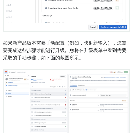
如果新产品版本需要手动配置（例如，映射新输入），您需
要完成这些步骤才能进行升级。您将在升级表单中看到需要
采取的手动步骤，如下面的截图所示。