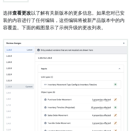
选择
查看更改
以了解有关新版本的更多信息。如果您对已安
装的内容进行了任何编辑，这些编辑将被新产品版本中的内
容覆盖。下面的截图显示了示例升级的更改列表。