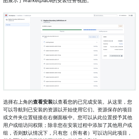
图展示了Marketplace的安装任务视图。
选择右上角的
查看安装
以查看您的已完成安装。从这里，您
可以导航到已安装的资源以开始使用它们。资源保存的项目
或文件夹位置链接在右侧面板中。您可以从此位置授予其他
用户或组访问权限；除非您在安装过程中添加了其他用户或
组，否则默认情况下，只有您（所有者）可以访问此项目，