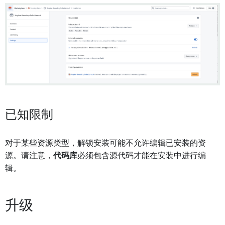
已知限制
对于某些资源类型，解锁安装可能不允许编辑已安装的资
源。请注意，
代码库
必须包含源代码才能在安装中进行编
辑。
升级