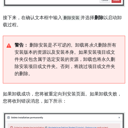
接下来，在确认文本框中输入
删除安装
并选择
删除
以启动卸
载过程。
警告：
删除安装是
不可逆的
。卸载将
永久
删除所有
安装版本的资源以及安装本身。如果安装项目或文
件夹仅包含属于选定安装的资源，卸载也将永久删
除安装项目或文件夹。否则，将跳过项目或文件夹
的删除。
如果卸载成功，您将被重定向到安装页面。如果卸载失败，
您将收到错误消息，如下所示：