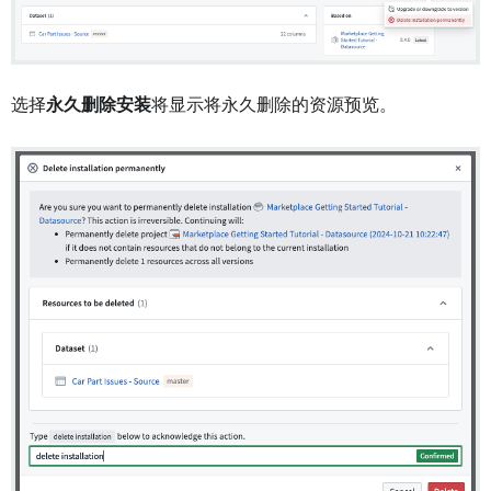
选择
永久删除安装
将显示将永久删除的资源预览。