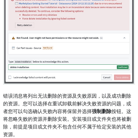
错误消息将列出无法删除的资源及失败原因，以及成功删除
的资源。您可以选择在重试卸载前解决失败资源的问题，或
者您可以勾选确认失败内容将保留并选择
强制删除
按钮。这
将忽略失败的资源并删除安装。安装项目或文件夹也将被删
除，前提是项目或文件夹不包含任何不属于给定安装的其他
资源。