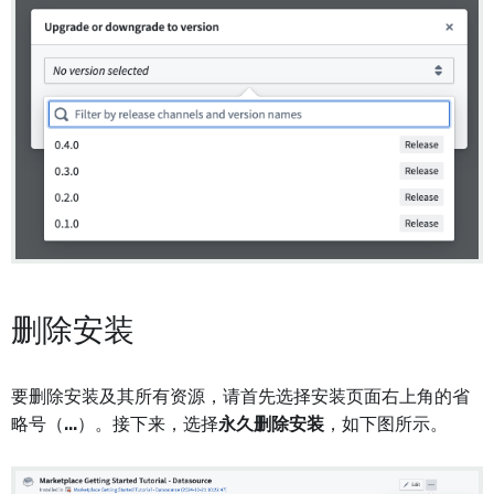
删除安装
要删除安装及其所有资源，请首先选择安装页面右上角的省
略号（
...
）。接下来，选择
永久删除安装
，如下图所示。