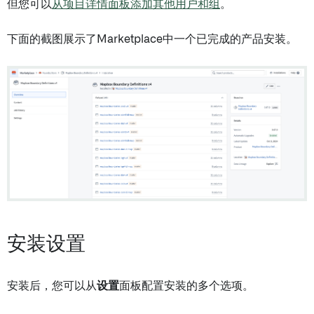
但您可以
从项目详情面板添加其他用户和组
。
下面的截图展示了Marketplace中一个已完成的产品安装。
安装设置
安装后，您可以从
设置
面板配置安装的多个选项。