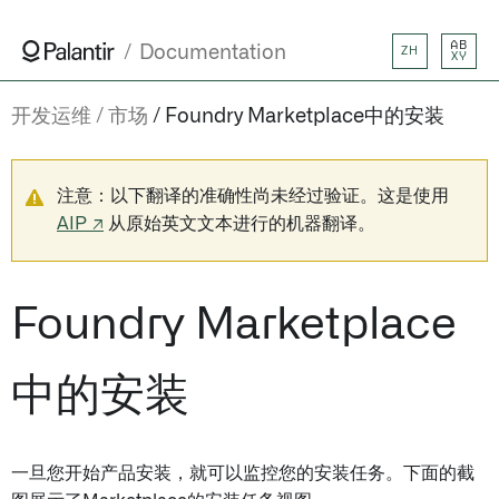
AB
Documentation
ZH
XY
开发运维
市场
Foundry Marketplace中的安装
注意：以下翻译的准确性尚未经过验证。这是使用
AIP ↗
从原始英文文本进行的机器翻译。
Foundry Marketplace
中的安装
一旦您开始产品安装，就可以监控您的安装任务。下面的截