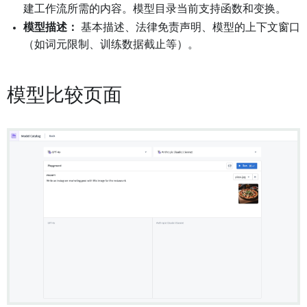
建工作流所需的内容。模型目录当前支持函数和变换。
模型描述：
基本描述、法律免责声明、模型的上下文窗口
（如词元限制、训练数据截止等）。
模型比较页面