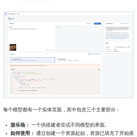
每个模型都有一个实体页面，其中包含三个主要部分：
游乐场：
一个供搭建者尝试不同模型的界面。
如何使用：
通过创建一个资源起始，资源已填充了开始搭