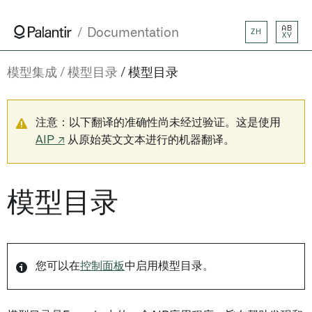
AB
Documentation
ZH
XY
模型集成
模型目录
模型目录
注意：以下翻译的准确性尚未经过验证。这是使用
AIP ↗
从原始英文文本进行的机器翻译。
模型目录
您可以在
控制面板
中启用模型目录。