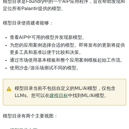
模型目录是Foundry中的一个AIP应用程序，旨在帮助发现和
定位所有Palantir提供的模型。
模型目录使搭建者能够：
查看AIP中可用的模型并发现新模型。
为您的应用案例选择合适的模型。即将发布的更新将提供
更多工具和基准以便于比较和决策。
通过市场使用基本模板和整个应用案例模板起始工作流。
使用沙盒/游乐场测试不同的模型。
模型目录当前不包括自定义的ML/AI模型，仅包含
LLMs。您可以在
建模目标
中找到ML/AI模型。
模型目录有两个主要视图：