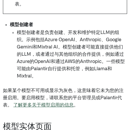
表。
模型创建者
模型创建者是负责创建、开发和维护特定LLM的组
织。示例包括Azure OpenAI、Anthropic、Google
Gemini和Mixtral AI。模型创建者可能直接提供他们
的LLM，或者通过与其他组织的合作提供，例如通过
Azure的OpenAI和通过AWS的Anthropic。一些模型
可能由Palantir自行提供和托管，例如Llama和
Mixtral。
如果某个模型不可用或显示为灰色，这意味着它未为您的注
册启用。要启用模型，请联系您的平台管理员或Palantir代
表。
了解更多关于模型启用的信息
。
模型实体页面