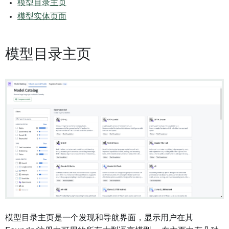
模型目录主页
模型实体页面
模型目录主页
模型目录主页是一个发现和导航界面，显示用户在其