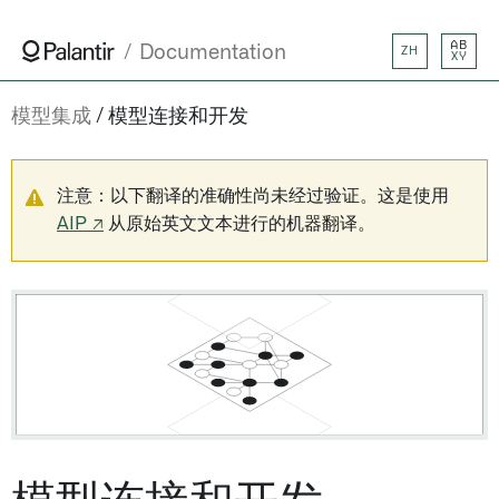
AB
Documentation
ZH
XY
模型集成
模型连接和开发
注意：以下翻译的准确性尚未经过验证。这是使用
AIP ↗
从原始英文文本进行的机器翻译。