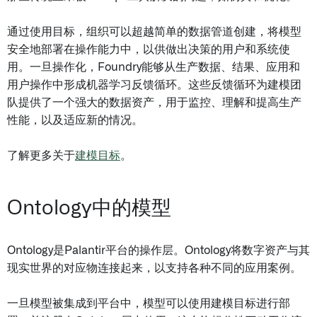
通过使用目标，组织可以超越简单的数据管道创建，将模型
安全地部署在操作能力中，以供做出决策的用户和系统使
用。一旦操作化，Foundry能够从生产数据、结果、应用和
用户操作中形成机器学习反馈循环。这些反馈循环为建模团
队提供了一个强大的数据资产，用于监控、理解和提高生产
性能，以及适应新的情况。
了解更多关于
建模目标
。
Ontology中的模型
Ontology是Palantir平台的操作层。Ontology将数字资产与其
现实世界的对应物连接起来，以支持各种不同的应用案例。
一旦模型被集成到平台中，模型可以使用建模目标进行部