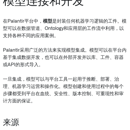
模型连接和开发
在Palantir平台中，
模型
是封装任何机器学习逻辑的工件。模
型可以在数据管道、Ontology和应用层的工作流中利用，以
支持各种不同的应用案例。
Palantir采用广泛的方法来实现模型集成。模型可以在平台内
基于集成数据开发，也可以在外部开发并以库、工件、容器
或API的形式导入。
一旦集成，模型可以与平台工具一起用于推断、部署、治
理、机器学习运营和操作化。模型创建和使用过程中的每个
步骤都受到平台在血统、安全性、版本控制、可重现性和审
计方面的保证。
来源