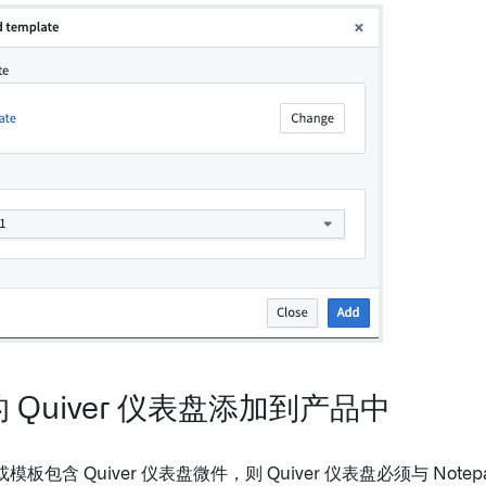
 Quiver 仪表盘添加到产品中
板包含 Quiver 仪表盘微件，则 Quiver 仪表盘必须与 Not