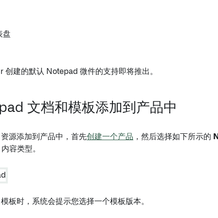
仪表盘
ntir 创建的默认 Notepad 微件的支持即将推出。
tepad 文档和模板添加到产品中
ad 资源添加到产品中，首先
创建一个产品
，然后选择如下所示的
内容类型。
pad 模板时，系统会提示您选择一个模板版本。