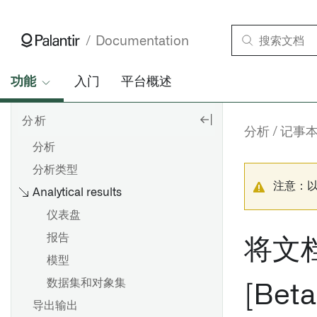
Documentation
功能
入门
平台概述
分析
分析
记事
分析
分析类型
注意：
Analytical results
仪表盘
报告
将文档
模型
数据集和对象集
[Beta
导出输出