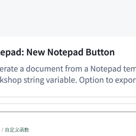
 /
自定义函数