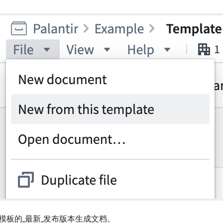
模板的_最新_发布版本生成文档。