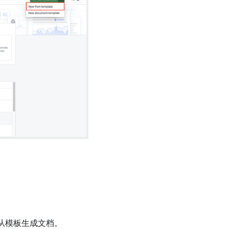
从模板生成文档。