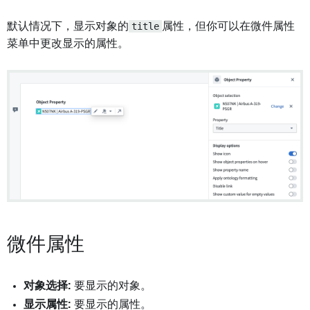
默认情况下，显示对象的
title
属性，但你可以在微件属性
菜单中更改显示的属性。
微件属性
对象选择:
要显示的对象。
显示属性:
要显示的属性。