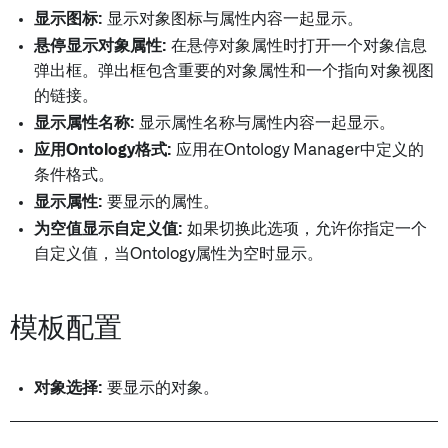
显示图标:
显示对象图标与属性内容一起显示。
悬停显示对象属性:
在悬停对象属性时打开一个对象信息
弹出框。弹出框包含重要的对象属性和一个指向对象视图
的链接。
显示属性名称:
显示属性名称与属性内容一起显示。
应用Ontology格式:
应用在Ontology Manager中定义的
条件格式。
显示属性:
要显示的属性。
为空值显示自定义值:
如果切换此选项，允许你指定一个
自定义值，当Ontology属性为空时显示。
模板配置
对象选择:
要显示的对象。