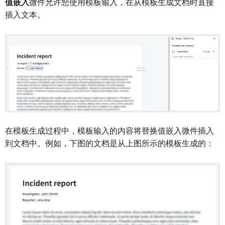
值嵌入
微件允许您使用模板输入，在从模板生成文档时直接
插入文本。
在模板生成过程中，模板输入的内容将替换值嵌入微件插入
到文档中。例如，下图的文档是从上图所示的模板生成的：