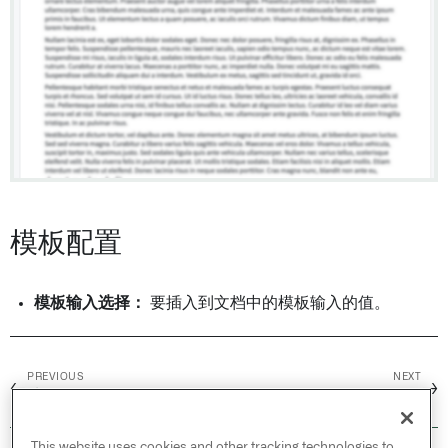
模板配置
模板输入选择：
要插入到文档中的模板输入的值。
PREVIOUS
NEXT
←
→
地图
函数
This website uses cookies and other tracking technologies to