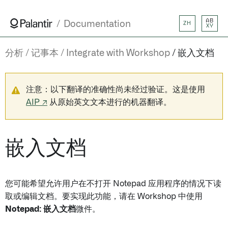
AB
Documentation
ZH
XY
分析
记事本
Integrate with Workshop
嵌入文档
注意：以下翻译的准确性尚未经过验证。这是使用
AIP ↗
从原始英文文本进行的机器翻译。
嵌入文档
您可能希望允许用户在不打开 Notepad 应用程序的情况下读
取或编辑文档。要实现此功能，请在 Workshop 中使用
Notepad: 嵌入文档
微件。