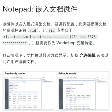
Notepad: 嵌入文档微件
该微件以嵌入模式渲染文档。要进行配置，您需要提供文档
的资源标识符 (
rid
)。此
rid
应类似于
ri.notepad.main.notepad.aaaaaaaa-1234-bbb-5678-
cccccccccccc
，并且需要作为 Workshop 变量传递。
默认情况下，文档将以只读方式显示。切换
允许编辑
选项以
允许用户编辑文档。