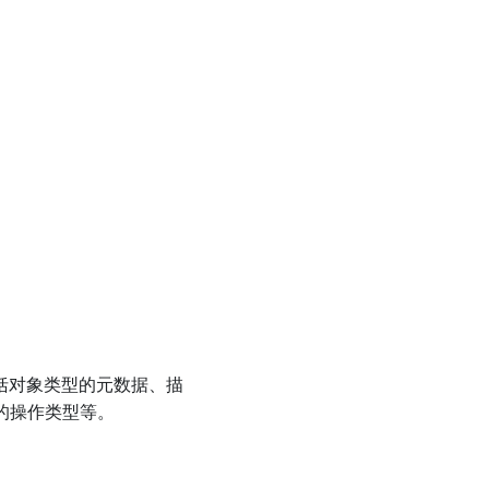
义包括对象类型的元数据、描
的操作类型等。
。