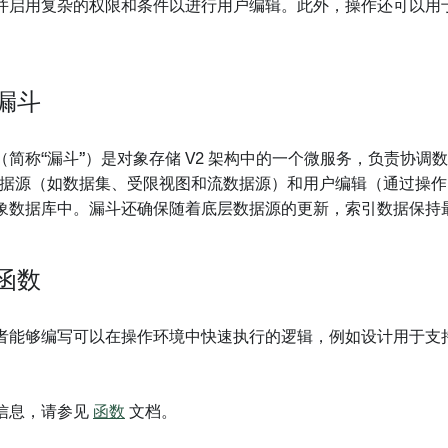
并启用复杂的权限和条件以进行用户编辑。此外，操作还可以用
。
漏斗
简称“漏斗”）是对象存储 V2 架构中的一个微服务，负责协调数据写
ry 数据源（如数据集、受限视图和流数据源）和用户编辑（通过操
象数据库中。漏斗还确保随着底层数据源的更新，索引数据保持
函数
者能够编写可以在操作环境中快速执行的逻辑，例如设计用于支
信息，请参见
函数
文档。