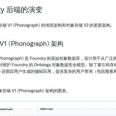
ogy 后端的演变
 V1 (Phonograph) 的传统架构和对象存储 V2 的更新架构。
1 (Phonograph) 架构
(Phonograph) 是 Foundry 的原始对象数据库，设计用于
护 Foundry 的 Ontology 对象数据安全模型。除了索引和
raph) 还跟踪用户生成的编辑应用，提供复杂的用户查询（包括搜
储 V1 (Phonograph) 架构的图表。