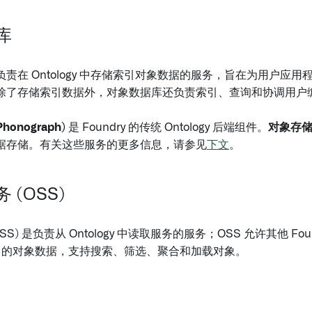
库
责在 Ontology 中存储索引对象数据的服务，旨在为用户应
除了存储索引数据外，对象数据库还负责索引、查询和协调用户
honograph)
是 Foundry 的传统 Ontology 后端组件。
对象存储 
据存储。有关这些服务的更多信息，请参见
下文
。
 (OSS)
SS) 是负责从 Ontology 中读取服务的服务；OSS 允许其他 Fo
ogy 中的对象数据，支持搜索、筛选、聚合和加载对象。