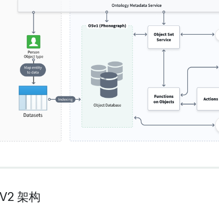
V2 架构