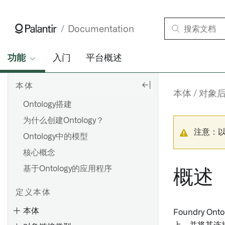
Documentation
功能
入门
平台概述
本体
本体
对象
Ontology搭建
为什么创建Ontology？
注意：
Ontology中的模型
核心概念
基于Ontology的应用程序
概述
定义本体
本体
Foundry 