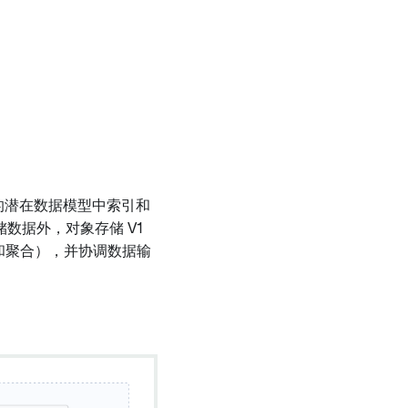
从广泛的潜在数据模型中索引和
存储数据外，对象存储 V1
索和聚合），并协调数据输