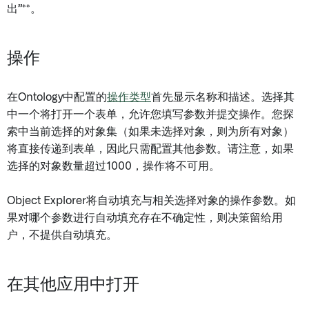
出”**。
操作
在Ontology中配置的
操作类型
首先显示名称和描述。选择其
中一个将打开一个表单，允许您填写参数并提交操作。您探
索中当前选择的对象集（如果未选择对象，则为所有对象）
将直接传递到表单，因此只需配置其他参数。请注意，如果
选择的对象数量超过1000，操作将不可用。
Object Explorer将自动填充与相关选择对象的操作参数。如
果对哪个参数进行自动填充存在不确定性，则决策留给用
户，不提供自动填充。
在其他应用中打开