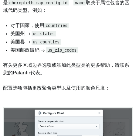
是
choropleth_map_config_id
，
name
取决于属性包含的区
域代码类型。例如：
对于国家，使用
countries
美国州 →
us_states
美国县 →
us_counties
美国邮政编码 →
us_zip_codes
有关更多区域边界选项或添加此类型类的更多帮助，请联系
您的Palantir代表。
配置选项包括更改聚合类型以及使用的颜色尺度：