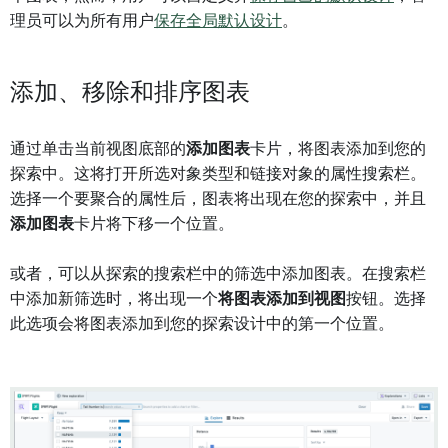
理员可以为所有用户
保存全局默认设计
。
添加、移除和排序图表
通过单击当前视图底部的
添加图表
卡片，将图表添加到您的
探索中。这将打开所选对象类型和链接对象的属性搜索栏。
选择一个要聚合的属性后，图表将出现在您的探索中，并且
添加图表
卡片将下移一个位置。
或者，可以从探索的搜索栏中的筛选中添加图表。在搜索栏
中添加新筛选时，将出现一个
将图表添加到视图
按钮。选择
此选项会将图表添加到您的探索设计中的第一个位置。