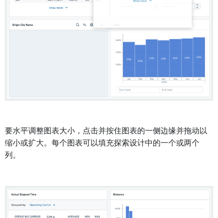
要水平调整图表大小，点击并按住图表的一侧边缘并拖动以
缩小或扩大。每个图表可以填充探索设计中的一个或两个
列。