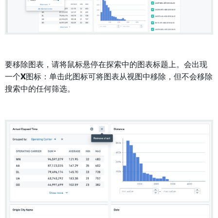
要移除图表，请将鼠标悬停在探索中的图表标题上。会出现
一个
X
图标：单击此图标可将图表从视图中移除，但不会移除
搜索中的任何筛选。