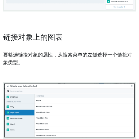
链接对象上的图表
要筛选链接对象的属性，从搜索菜单的左侧选择一个链接对
象类型。