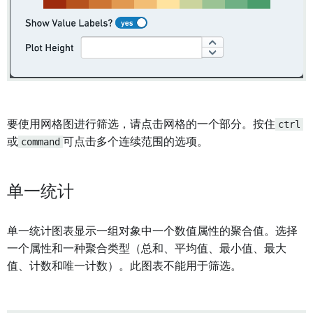
要使用网格图进行筛选，请点击网格的一个部分。按住
ctrl
或
command
可点击多个连续范围的选项。
单一统计
单一统计图表显示一组对象中一个数值属性的聚合值。选择
一个属性和一种聚合类型（总和、平均值、最小值、最大
值、计数和唯一计数）。此图表不能用于筛选。