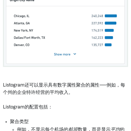
Listogram还可以显示具有数字属性聚合的属性——例如，每
个州的企业特许经营的平均收入。
Listogram的配置包括：
聚合类型
例如，不显示每个机场的
航班
数量，而是显示
平均
的