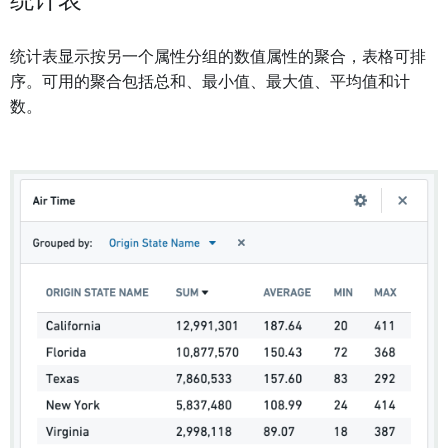
统计表
统计表显示按另一个属性分组的数值属性的聚合，表格可排
序。可用的聚合包括总和、最小值、最大值、平均值和计
数。