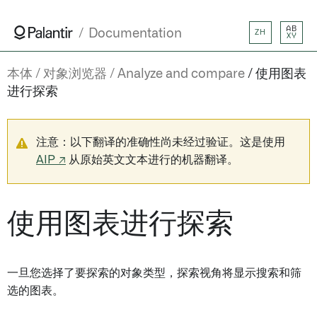
AB
Documentation
ZH
XY
本体
对象浏览器
Analyze and compare
使用图表
进行探索
注意：以下翻译的准确性尚未经过验证。这是使用
AIP ↗
从原始英文文本进行的机器翻译。
使用图表进行探索
一旦您选择了要探索的对象类型，探索视角将显示搜索和筛
选的图表。