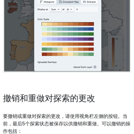
撤销和重做对探索的更改
要撤销或重做对探索的更改，请使用视角栏左侧的按钮。当
前，最后5个探索状态被保存以供撤销和重做。可以撤销的操
作包括：