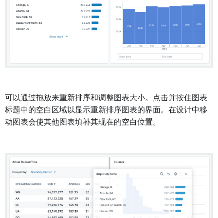
可以通过拖放来重新排序和调整图表大小。点击并按住图表
标题中的空白区域以显示重新排序图表的界面。在设计中移
动图表会使其他图表填补其现在的空白位置。