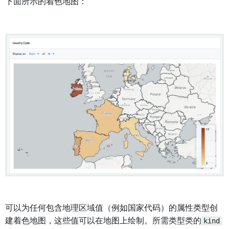
下面所示的着色地图：
可以为任何包含地理区域值（例如国家代码）的属性类型创
建着色地图，这些值可以在地图上绘制。所需类型类的
kind