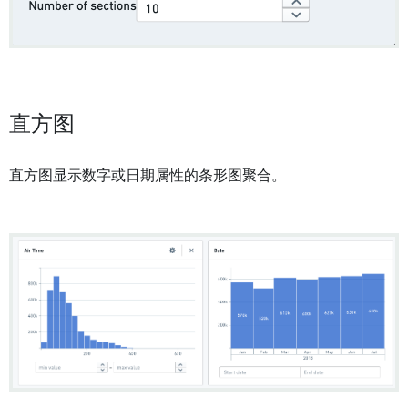
直方图
直方图显示数字或日期属性的条形图聚合。