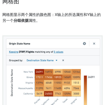
网格图
网格图显示两个属性的颜色图：X轴上的所选属性和Y轴上的
另一个
分组依据
属性。