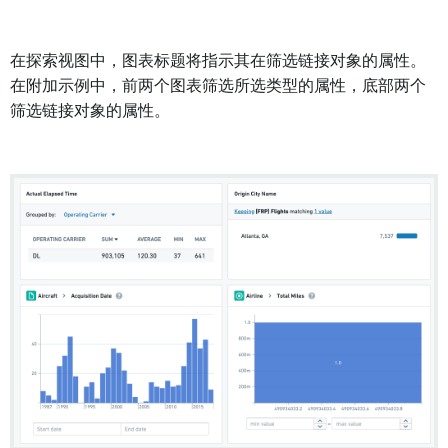
在探索视图中，图表标题将指示其在筛选链接对象的属性。
在附加示例中，前两个图表筛选所选类型的属性，底部两个
筛选链接对象的属性。