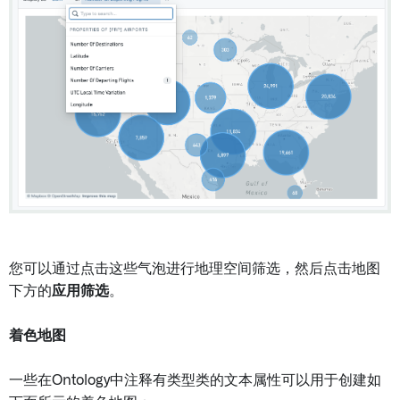
您可以通过点击这些气泡进行地理空间筛选，然后点击地图
下方的
应用筛选
。
着色地图
一些在Ontology中注释有类型类的文本属性可以用于创建如