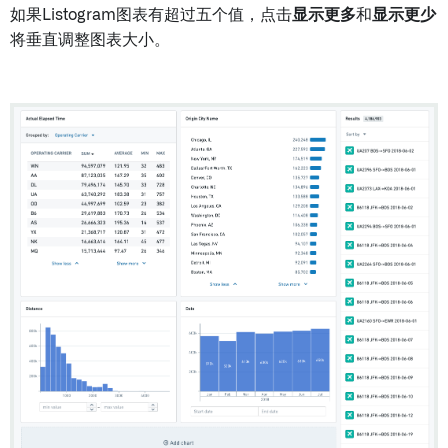
如果Listogram图表有超过五个值，点击
显示更多
和
显示更少
将垂直调整图表大小。