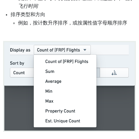
飞行时间
排序类型和方向
例如，按计数升序排序，或按属性值字母顺序排序