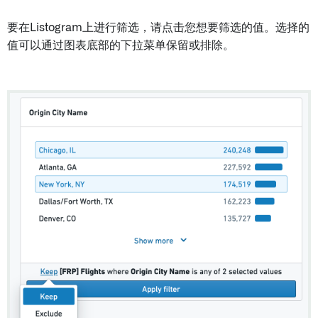
要在Listogram上进行筛选，请点击您想要筛选的值。选择的
值可以通过图表底部的下拉菜单保留或排除。