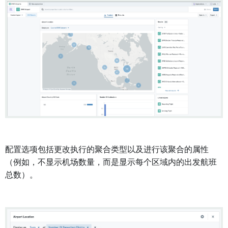
配置选项包括更改执行的聚合类型以及进行该聚合的属性
（例如，不显示机场数量，而是显示每个区域内的出发航班
总数）。