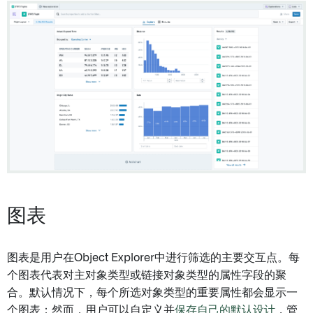
图表
图表是用户在Object Explorer中进行筛选的主要交互点。每
个图表代表对主对象类型或链接对象类型的属性字段的聚
合。默认情况下，每个所选对象类型的重要属性都会显示一
个图表；然而，用户可以自定义并
保存自己的默认设计
，管