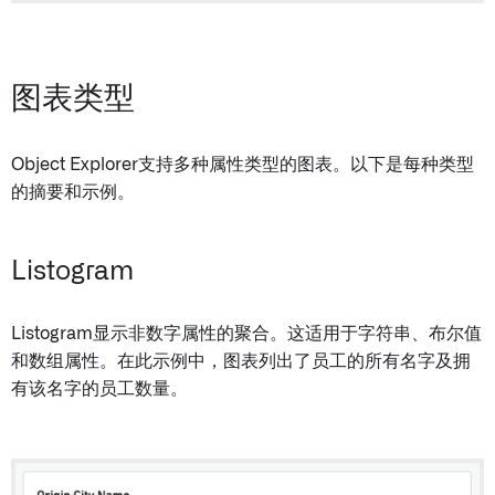
图表类型
Object Explorer支持多种属性类型的图表。以下是每种类型
的摘要和示例。
Listogram
Listogram显示非数字属性的聚合。这适用于字符串、布尔值
和数组属性。在此示例中，图表列出了员工的所有名字及拥
有该名字的员工数量。