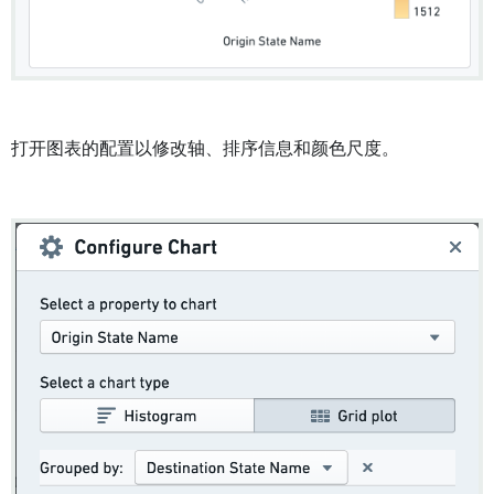
打开图表的配置以修改轴、排序信息和颜色尺度。