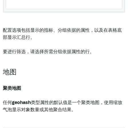
配置选项包括显示的指标、分组依据的属性，以及在表格底
部显示汇总行。
要进行筛选，请选择所需分组依据属性的行。
地图
聚类地图
任何
geohash
类型属性的默认值是一个聚类地图，使用缩放
气泡显示对象数量或其他聚合结果。