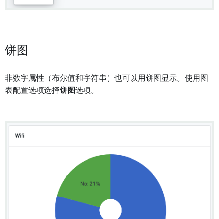
饼图
非数字属性（布尔值和字符串）也可以用饼图显示。使用图
表配置选项选择
饼图
选项。