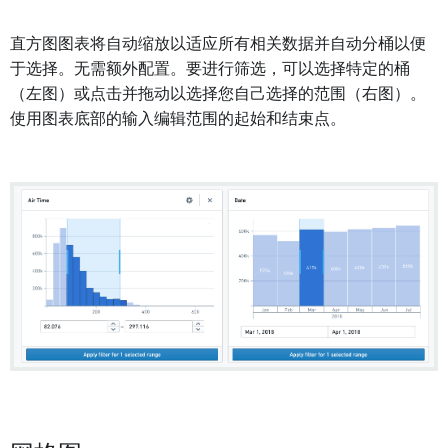
直方图图表将自动缩放以适应所有相关数据并自动分桶以便
于选择。无需额外配置。要进行筛选，可以选择特定的桶
（左图）或点击并拖动以选择您自己选择的范围（右图）。
使用图表底部的输入编辑范围的起始和结束点。