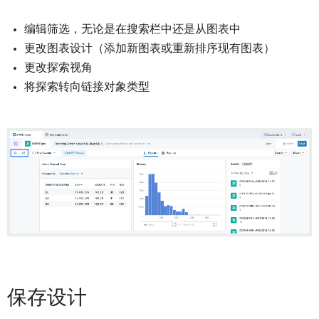
编辑筛选，无论是在搜索栏中还是从图表中
更改图表设计（添加新图表或重新排序现有图表）
更改探索视角
将探索转向链接对象类型
保存设计