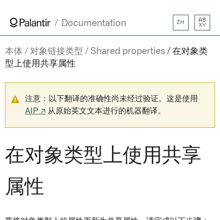
AB
Documentation
ZH
XY
本体
对象链接类型
Shared properties
在对象类
型上使用共享属性
注意：以下翻译的准确性尚未经过验证。这是使用
AIP ↗
从原始英文文本进行的机器翻译。
在对象类型上使用共享
属性