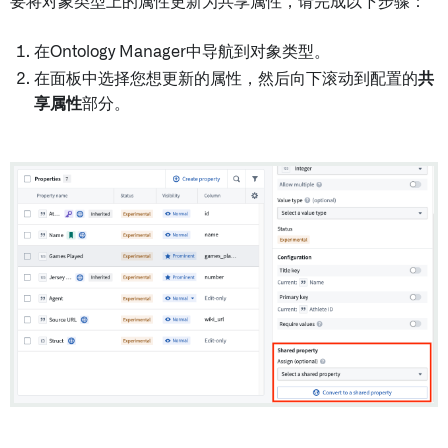
要将对象类型上的属性更新为共享属性，请完成以下步骤：
在Ontology Manager中导航到对象类型。
在面板中选择您想更新的属性，然后向下滚动到配置的
共
享属性
部分。