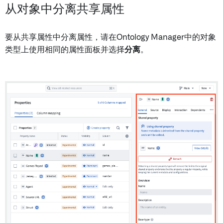
从对象中分离共享属性
要从共享属性中分离属性，请在Ontology Manager中的对象
类型上使用相同的属性面板并选择
分离
。