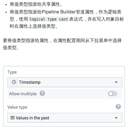
将值类型指派给共享属性。
将值类型指派给Pipeline Builder管道属性，作为逻辑类
型，使用
logical type cast
表达式，并在写入对象目标
时在属性上选择值类型。
要将值类型指派给属性，在属性配置期间从下拉菜单中选择
值类型。