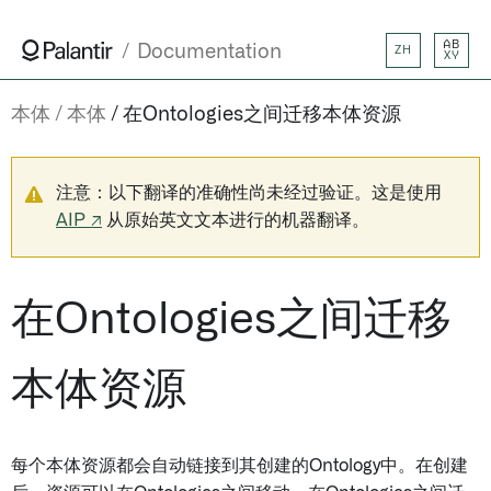
AB
Documentation
ZH
XY
本体
本体
在Ontologies之间迁移本体资源
注意：以下翻译的准确性尚未经过验证。这是使用
AIP ↗
从原始英文文本进行的机器翻译。
在Ontologies之间迁移
本体资源
每个本体资源都会自动链接到其创建的Ontology中。在创建