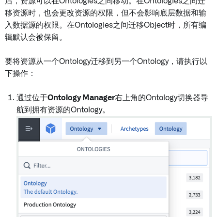
后，资源可以在Ontologies之间移动。在Ontologies之间迁
移资源时，也会更改资源的权限，但不会影响底层数据和输
入数据源的权限。在Ontologies之间迁移Object时，所有编
辑默认会被保留。
要将资源从一个Ontology迁移到另一个Ontology，请执行以
下操作：
通过位于
Ontology Manager
右上角的Ontology切换器导
航到拥有资源的Ontology。