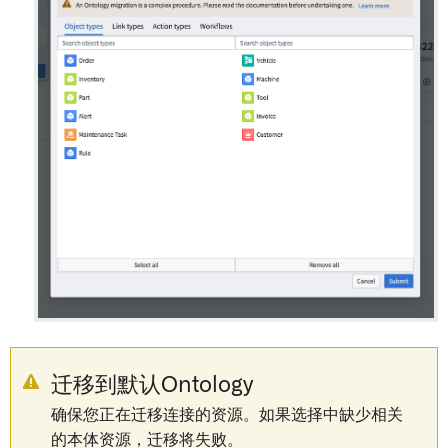
迁移到默认Ontology
确保您正在迁移连接的资源。如果选择中缺少相关
的本体资源，迁移将失败。