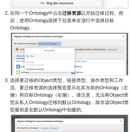
在同一个Ontology中点击
迁移资源
以开始迁移过程。然
后，使用Ontology选择下拉菜单在顶行中选择目标
Ontology。
选择要迁移的Object类型、链接类型、操作类型和工作
流。要迁移资源的选择预览显示在其当前的Ontology（左
侧）和目标Ontology（右侧）。请注意，无法将Object类
型从私人Ontology迁移到默认Ontology，除非该Object类
型最初是在默认Ontology中创建的。