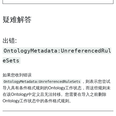
疑难解答
出错:
OntologyMetadata:UnreferencedRul
eSets
如果您收到错误
OntologyMetadata:UnreferencedRuleSets
，则表示您尝试
导入具有条件格式规则的Ontology工作状态，而这些规则未
在该Ontology中定义且无法转移。您需要在导入之前删除
Ontology工作状态中的条件格式规则。