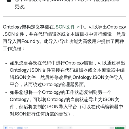
更改。
Ontology架构定义存储在
JSON文件 ↗
中。可以导出Ontology
JSON文件，并在代码编辑器或文本编辑器中进行编辑，然后
再导入回Foundry。此导入/导出功能为高级用户提供了两种
工作流程：
如果您更喜欢在代码中进行Ontology编辑，可以通过导出
Ontology JSON文件直接在代码编辑器或文本编辑器中编
辑JSON文件，然后将修改后的Ontology JSON文件导入
平台，从而绕过Ontology管理器界面。
如果您想将一个Ontology的工作状态复制到另一个
Ontology，可以将Ontology的当前状态导出为JSON文
件，然后将复制的JSON导入平台（可以在代码编辑器中
对JSON进行任何所需的更改）。