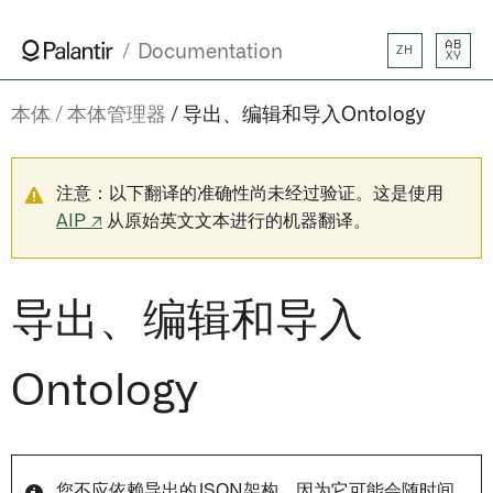
AB
Documentation
ZH
XY
本体
本体管理器
导出、编辑和导入Ontology
注意：以下翻译的准确性尚未经过验证。这是使用
AIP ↗
从原始英文文本进行的机器翻译。
导出、编辑和导入
Ontology
您不应依赖导出的JSON架构，因为它可能会随时间