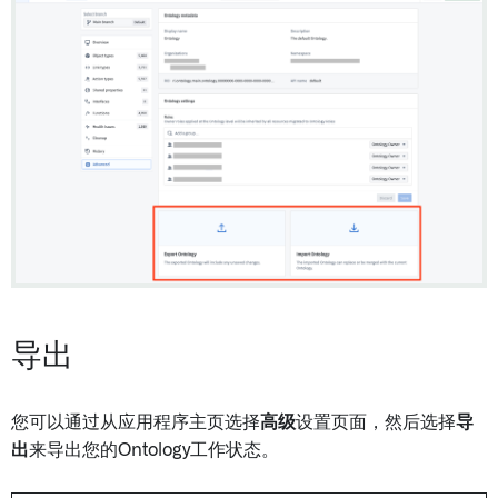
导出
您可以通过从应用程序主页选择
高级
设置页面，然后选择
导
出
来导出您的Ontology工作状态。