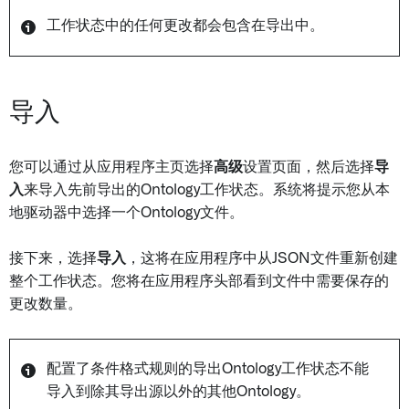
工作状态中的任何更改都会包含在导出中。
导入
您可以通过从应用程序主页选择
高级
设置页面，然后选择
导
入
来导入先前导出的Ontology工作状态。系统将提示您从本
地驱动器中选择一个Ontology文件。
接下来，选择
导入
，这将在应用程序中从JSON文件重新创建
整个工作状态。您将在应用程序头部看到文件中需要保存的
更改数量。
配置了条件格式规则的导出Ontology工作状态不能
导入到除其导出源以外的其他Ontology。