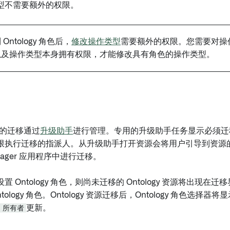
型不需要额外的权限。
Ontology 角色后，
修改操作类型
需要额外的权限。您需要对操
以及操作类型本身拥有权限，才能修改具有角色的操作类型。
角色的迁移通过
升级助手
进行管理。专用的升级助手任务显示必须迁移的 
限执行迁移的指派人。从升级助手打开资源会将用户引导到资源
Manager 应用程序中进行迁移。
 Ontology 角色，则尚未迁移的 Ontology 资源将出现在迁
ology 角色。Ontology 资源迁移后，Ontology 角色选择器将
y 所有者
更新。