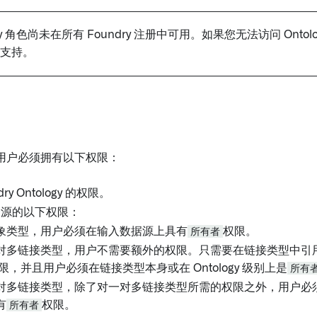
ogy 角色尚未在所有 Foundry 注册中可用。如果您无法访问 Onto
ir 支持。
用户必须拥有以下权限：
ry Ontology 的权限。
资源的以下权限：
象类型，用户必须在输入数据源上具有
所有者
权限。
对多链接类型，用户不需要额外的权限。只需要在链接类型中引
限，并且用户必须在链接类型本身或在 Ontology 级别上是
所有
对多链接类型，除了对一对多链接类型所需的权限之外，用户必
有
所有者
权限。