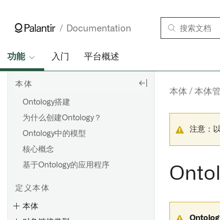
Documentation
功能
入门
平台概述
本体
本体
本体
Ontology搭建
为什么创建Ontology？
注意：
Ontology中的模型
核心概念
基于Ontology的应用程序
Ont
定义本体
本体
Ontolo