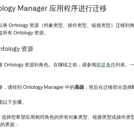
ology Manager 应用程序进行迁移
将 Ontology 资源（对象类型、操作类型、链接类型）迁移到
移
所有 Ontology 资源。
tology 资源
 Ontology 资源到角色。在继续之前，请参阅
前提条件
列表。一
转到 Ontology Manager 中的
高级
，然后在迁移部分选择
现以下步骤。
：
选择您希望应用相同角色的所有对象类型、链接类型或操作类
源的界面：