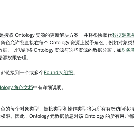
是授权 Ontology 资源的更新解决方案，并将很快取代
数据源派
logy 角色允许您直接在每个 Ontology 资源上授予角色，例如
据。 此功能将 Ontology 资源与这些资源的数据分离，如
对象
据源权限管理。
ogy 都链接到一个或多个
Foundry 组织
。
tology 角色文档
中有详细说明。
色的每个对象类型、链接类型和操作类型将为所有有权访问该特定 On
权限。因此，Ontology 元数据信息对该 Ontology 的所有用