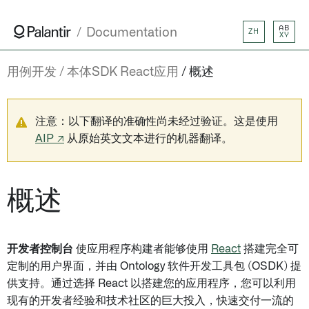
AB
Documentation
ZH
XY
用例开发
本体SDK React应用
概述
注意：以下翻译的准确性尚未经过验证。这是使用
AIP ↗
从原始英文文本进行的机器翻译。
概述
开发者控制台
使应用程序构建者能够使用
React
搭建完全可
定制的用户界面，并由 Ontology 软件开发工具包 (OSDK) 提
供支持。通过选择 React 以搭建您的应用程序，您可以利用
现有的开发者经验和技术社区的巨大投入，快速交付一流的