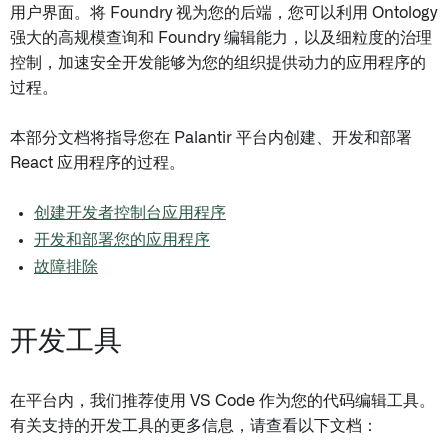
用户界面。将 Foundry 视为您的后端，您可以利用 Ontology
强大的高规模查询和 Foundry 编辑能力，以及细粒度的治理
控制，加速安全开发能够为您的组织提供动力的应用程序的
过程。
本部分文档将指导您在 Palantir 平台内创建、开发和部署
React 应用程序的过程。
创建开发者控制台应用程序
开发和部署您的应用程序
故障排除
开发工具
在平台内，我们推荐使用 VS Code 作为您的代码编辑工具。
有关支持的开发工具的更多信息，请查看以下文档：