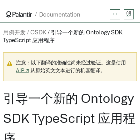
AB
Documentation
ZH
XY
用例开发
OSDK
引导一个新的 Ontology SDK
TypeScript 应用程序
注意：以下翻译的准确性尚未经过验证。这是使用
AIP ↗
从原始英文文本进行的机器翻译。
引导一个新的 Ontology
SDK TypeScript 应用程
序