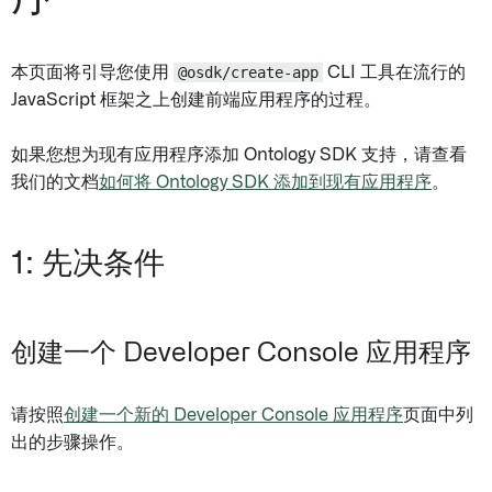
本页面将引导您使用
@osdk/create-app
CLI 工具在流行的
JavaScript 框架之上创建前端应用程序的过程。
如果您想为现有应用程序添加 Ontology SDK 支持，请查看
我们的文档
如何将 Ontology SDK 添加到现有应用程序
。
1: 先决条件
创建一个 Developer Console 应用程序
请按照
创建一个新的 Developer Console 应用程序
页面中列
出的步骤操作。