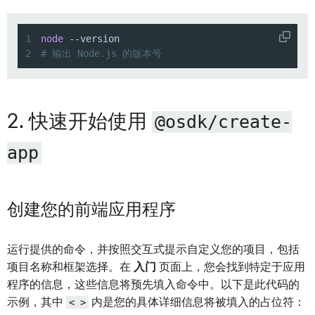
1
node
2
# 输出 Node.js 的版本号
@osdk/create-
2. 快速开始使用
app
创建您的前端应用程序
运行提供的命令，并按照交互式提示自定义您的项目，包括
项目名称和框架选择。在
入门
页面上，您会找到特定于应用
程序的信息，这些信息将预先填入命令中。以下是此代码的
示例，其中
< >
内是您的具体详细信息将被填入的占位符：