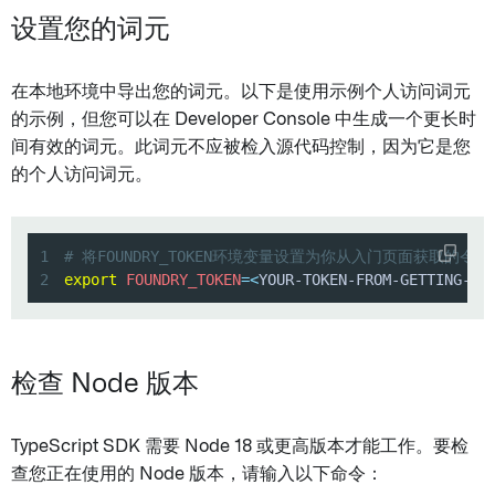
设置您的词元
在本地环境中导出您的词元。以下是使用示例个人访问词元
的示例，但您可以在 Developer Console 中生成一个更长时
间有效的词元。此词元不应被检入源代码控制，因为它是您
的个人访问词元。
1
# 将FOUNDRY_TOKEN环境变量设置为你从入门页面获取的令牌
2
export
FOUNDRY_TOKEN
=
<
YOUR-TOKEN-FROM-GETTING-ST
检查 Node 版本
TypeScript SDK 需要 Node 18 或更高版本才能工作。要检
查您正在使用的 Node 版本，请输入以下命令：