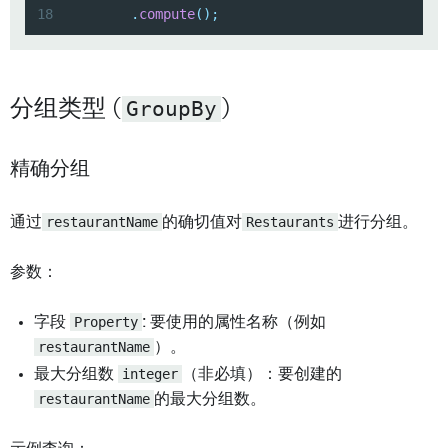
18
.
compute
(
)
;
分组类型 (
GroupBy
)
精确分组
通过
restaurantName
的确切值对
Restaurants
进行分组。
参数：
字段
Property
: 要使用的属性名称（例如
restaurantName
）。
最大分组数
integer
（非必填）：要创建的
restaurantName
的最大分组数。