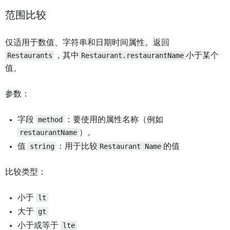
范围比较
仅适用于数值、字符串和日期时间属性。返回
Restaurants
，其中
Restaurant.restaurantName
小于某个
值。
参数：
字段
method
：要使用的属性名称（例如
restaurantName
）。
值
string
：用于比较
Restaurant Name
的值
比较类型：
小于
lt
大于
gt
小于或等于
lte