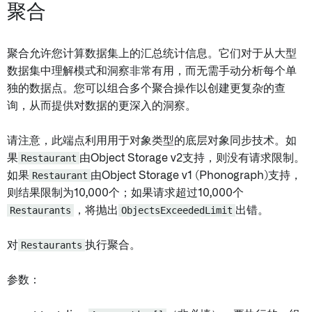
聚合
聚合允许您计算数据集上的汇总统计信息。它们对于从大型
数据集中理解模式和洞察非常有用，而无需手动分析每个单
独的数据点。您可以组合多个聚合操作以创建更复杂的查
询，从而提供对数据的更深入的洞察。
请注意，此端点利用用于对象类型的底层对象同步技术。如
果
Restaurant
由Object Storage v2支持，则没有请求限制。
如果
Restaurant
由Object Storage v1 (Phonograph)支持，
则结果限制为10,000个；如果请求超过10,000个
Restaurants
，将抛出
ObjectsExceededLimit
出错。
对
Restaurants
执行聚合。
参数：