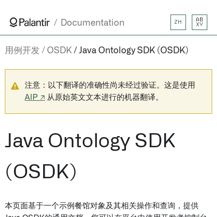
AB
Documentation
ZH
XY
用例开发
OSDK
Java Ontology SDK (OSDK)
注意：以下翻译的准确性尚未经过验证。这是使用
AIP ↗
从原始英文文本进行的机器翻译。
Java Ontology SDK
(OSDK)
本页面基于一个示例餐馆对象及其相关操作和查询，提供