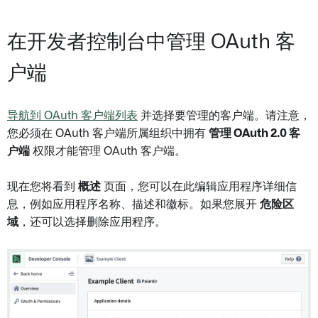
在开发者控制台中管理 OAuth 客
户端
导航到 OAuth 客户端列表
并选择要管理的客户端。请注意，
您必须在 OAuth 客户端所属组织中拥有
管理 OAuth 2.0 客
户端
权限才能管理 OAuth 客户端。
现在您将看到
概述
页面，您可以在此编辑应用程序详细信
息，例如应用程序名称、描述和徽标。如果您展开
危险区
域
，还可以选择删除应用程序。