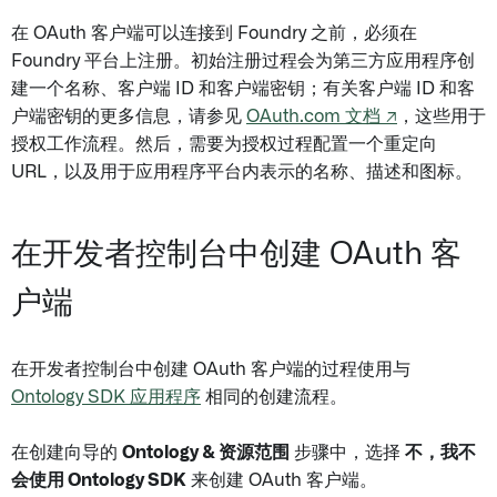
在 OAuth 客户端可以连接到 Foundry 之前，必须在
Foundry 平台上注册。初始注册过程会为第三方应用程序创
建一个名称、客户端 ID 和客户端密钥；有关客户端 ID 和客
户端密钥的更多信息，请参见
OAuth.com 文档 ↗
，这些用于
授权工作流程。然后，需要为授权过程配置一个重定向
URL，以及用于应用程序平台内表示的名称、描述和图标。
在开发者控制台中创建 OAuth 客
户端
在开发者控制台中创建 OAuth 客户端的过程使用与
Ontology SDK 应用程序
相同的创建流程。
在创建向导的
Ontology & 资源范围
步骤中，选择
不，我不
会使用 Ontology SDK
来创建 OAuth 客户端。