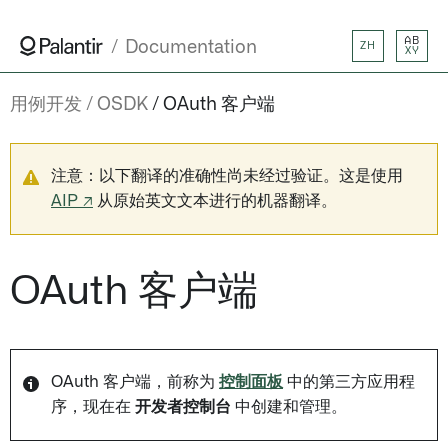
AB
Documentation
ZH
XY
用例开发
OSDK
OAuth 客户端
注意：以下翻译的准确性尚未经过验证。这是使用
AIP ↗
从原始英文文本进行的机器翻译。
OAuth 客户端
OAuth 客户端，前称为
控制面板
中的第三方应用程
序，现在在
开发者控制台
中创建和管理。