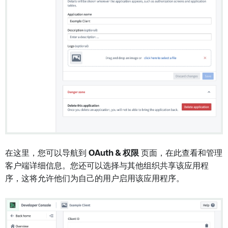
在这里，您可以导航到
OAuth & 权限
页面，在此查看和管理
客户端详细信息。您还可以选择与其他组织共享该应用程
序，这将允许他们为自己的用户启用该应用程序。