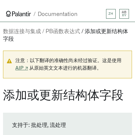
AB
Documentation
ZH
XY
数据连接与集成
PB函数表达式
添加或更新结构体
字段
注意：以下翻译的准确性尚未经过验证。这是使用
AIP ↗
从原始英文文本进行的机器翻译。
添加或更新结构体字段
支持于: 批处理, 流处理