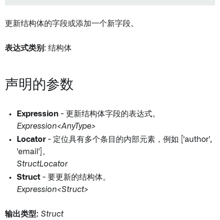
更新结构体的字段或添加一个新字段。
表达式类别
: 结构体
声明的参数
Expression
- 更新结构体字段的表达式。
Expression<AnyType>
Locator
- 定位具有多个条目的内部元素，例如 ['author',
'email']。
StructLocator
Struct
- 要更新的结构体。
Expression<Struct>
输出类型:
Struct