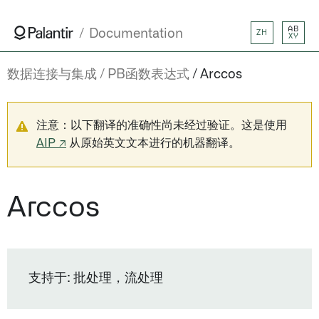
AB
Documentation
ZH
XY
数据连接与集成
PB函数表达式
Arccos
注意：以下翻译的准确性尚未经过验证。这是使用
AIP ↗
从原始英文文本进行的机器翻译。
Arccos
支持于: 批处理，流处理