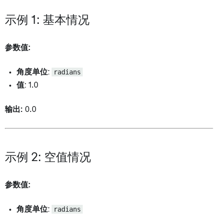
示例 1: 基本情况
参数值:
角度单位
:
radians
值
: 1.0
输出:
0.0
示例 2: 空值情况
参数值:
角度单位
:
radians