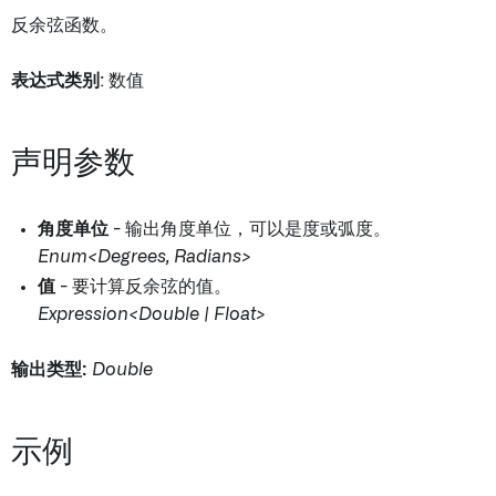
反余弦函数。
表达式类别
: 数值
声明参数
角度单位
- 输出角度单位，可以是度或弧度。
Enum<Degrees, Radians>
值
- 要计算反余弦的值。
Expression<Double | Float>
输出类型:
Double
示例