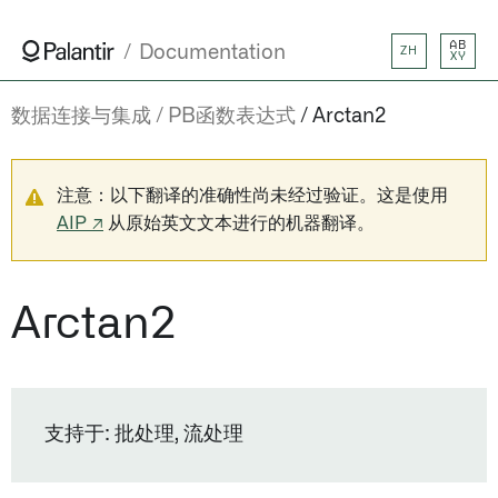
AB
Documentation
ZH
XY
数据连接与集成
PB函数表达式
Arctan2
注意：以下翻译的准确性尚未经过验证。这是使用
AIP ↗
从原始英文文本进行的机器翻译。
Arctan2
支持于: 批处理, 流处理