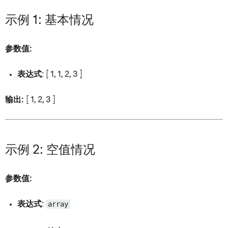
示例 1: 基本情况
参数值:
表达式
: [ 1, 1, 2, 3 ]
输出:
[ 1, 2, 3 ]
示例 2: 空值情况
参数值:
表达式
:
array