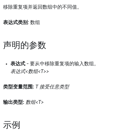
移除重复项并返回数组中的不同值。
表达式类别
: 数组
声明的参数
表达式
- 要从中移除重复项的输入数组。
表达式<数组<T>>
类型变量范围:
T 接受任意类型
输出类型:
数组<T>
示例