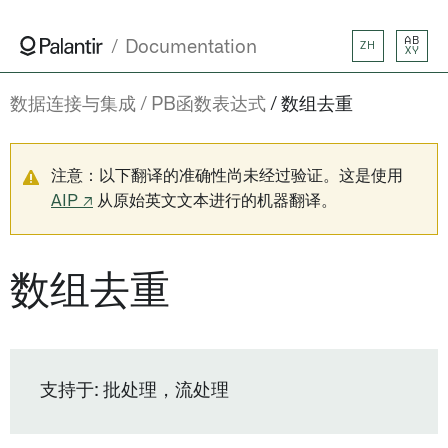
AB
Documentation
ZH
XY
数据连接与集成
PB函数表达式
数组去重
注意：以下翻译的准确性尚未经过验证。这是使用
AIP ↗
从原始英文文本进行的机器翻译。
数组去重
支持于: 批处理，流处理