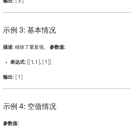
输出:
[ 3 ]
示例 3: 基本情况
描述
: 移除了重复项。
参数值:
表达式
: [[ 1, 1 ], [ 1 ]]
输出:
[ 1 ]
示例 4: 空值情况
参数值: