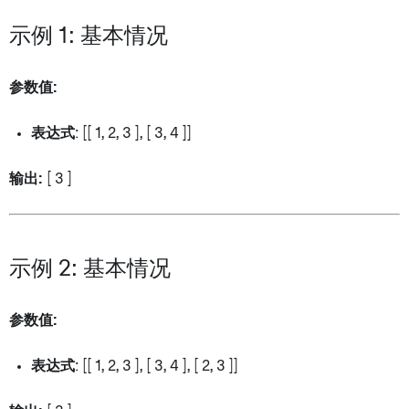
示例 1: 基本情况
参数值:
表达式
: [[ 1, 2, 3 ], [ 3, 4 ]]
输出:
[ 3 ]
示例 2: 基本情况
参数值:
表达式
: [[ 1, 2, 3 ], [ 3, 4 ], [ 2, 3 ]]