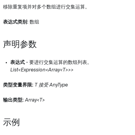
移除重复项并对多个数组进行交集运算。
表达式类别
: 数组
声明参数
表达式
- 要进行交集运算的数组列表。
List<Expression<Array<T>>>
类型变量界限:
T 接受 AnyType
输出类型:
Array<T>
示例