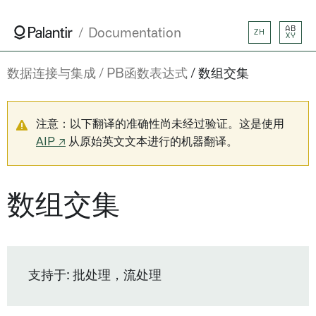
AB
Documentation
ZH
XY
数据连接与集成
PB函数表达式
数组交集
注意：以下翻译的准确性尚未经过验证。这是使用
AIP ↗
从原始英文文本进行的机器翻译。
数组交集
支持于: 批处理，流处理