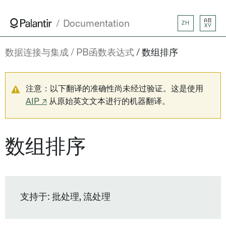
AB
Documentation
ZH
XY
数据连接与集成
PB函数表达式
数组排序
注意：以下翻译的准确性尚未经过验证。这是使用
AIP ↗
从原始英文文本进行的机器翻译。
数组排序
支持于: 批处理, 流处理