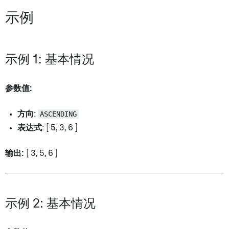
示例
示例 1: 基本情况
参数值:
方向
:
ASCENDING
表达式
: [ 5, 3, 6 ]
输出:
[ 3, 5, 6 ]
示例 2: 基本情况