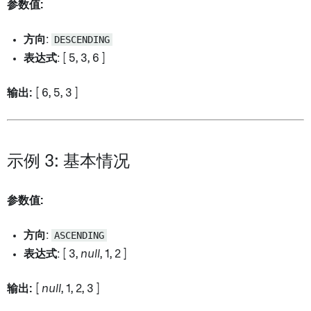
参数值:
方向
:
DESCENDING
表达式
: [ 5, 3, 6 ]
输出:
[ 6, 5, 3 ]
示例 3: 基本情况
参数值:
方向
:
ASCENDING
表达式
: [ 3,
null
, 1, 2 ]
输出:
[
null
, 1, 2, 3 ]