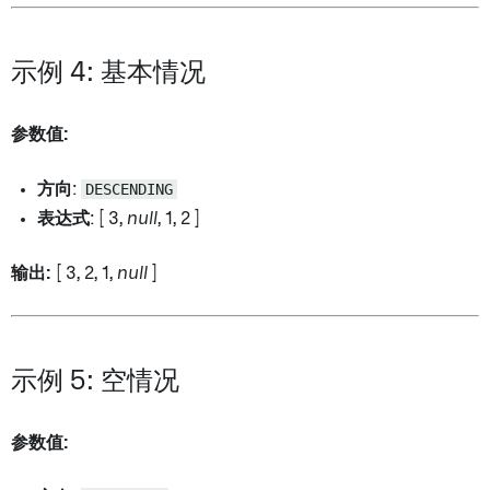
示例 4: 基本情况
参数值:
方向
:
DESCENDING
表达式
: [ 3,
null
, 1, 2 ]
输出:
[ 3, 2, 1,
null
]
示例 5: 空情况
参数值: