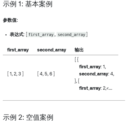
示例 1: 基本案例
参数值:
表达式
: [
first_array
,
second_array
]
first_array
second_array
输出
[ {
first_array
: 1,
[ 1, 2, 3 ]
[ 4, 5, 6 ]
second_array
: 4,
}, {
first_array
: 2,<...
示例 2: 空值案例