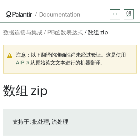
AB
Documentation
ZH
XY
数据连接与集成
PB函数表达式
数组 zip
注意：以下翻译的准确性尚未经过验证。这是使用
AIP ↗
从原始英文文本进行的机器翻译。
数组 zip
支持于: 批处理, 流处理