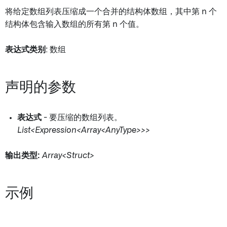
将给定数组列表压缩成一个合并的结构体数组，其中第 n 个
结构体包含输入数组的所有第 n 个值。
表达式类别
: 数组
声明的参数
表达式
- 要压缩的数组列表。
List<Expression<Array<AnyType>>>
输出类型:
Array<Struct>
示例