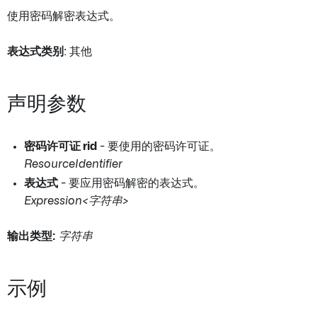
使用密码解密表达式。
表达式类别
: 其他
声明参数
密码许可证 rid
- 要使用的密码许可证。
ResourceIdentifier
表达式
- 要应用密码解密的表达式。
Expression<字符串>
输出类型:
字符串
示例