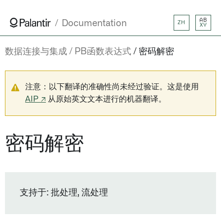
AB
Documentation
ZH
XY
数据连接与集成
PB函数表达式
密码解密
注意：以下翻译的准确性尚未经过验证。这是使用
AIP ↗
从原始英文文本进行的机器翻译。
密码解密
支持于: 批处理, 流处理