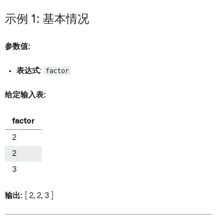
示例 1: 基本情况
参数值:
表达式
:
factor
给定输入表:
factor
2
2
3
输出:
[ 2, 2, 3 ]