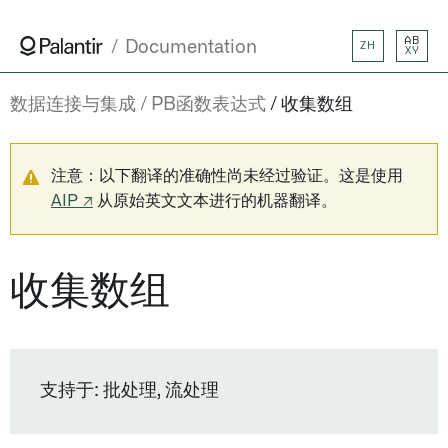
AB
Documentation
ZH
XY
数据连接与集成
PB函数表达式
收集数组
注意：以下翻译的准确性尚未经过验证。这是使用
AIP ↗
从原始英文文本进行的机器翻译。
收集数组
支持于: 批处理, 流处理