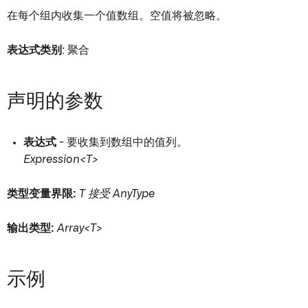
在每个组内收集一个值数组。空值将被忽略。
表达式类别
: 聚合
声明的参数
表达式
- 要收集到数组中的值列。
Expression<T>
类型变量界限:
T 接受 AnyType
输出类型:
Array<T>
示例