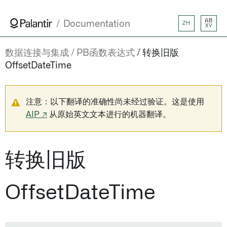
AB
Documentation
ZH
XY
数据连接与集成
PB函数表达式
转换旧版
OffsetDateTime
注意：以下翻译的准确性尚未经过验证。这是使用
AIP ↗
从原始英文文本进行的机器翻译。
转换旧版
OffsetDateTime