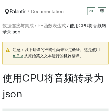
AB
Documentation
ZH
XY
数据连接与集成
PB函数表达式
使用CPU将音频转
录为json
注意：以下翻译的准确性尚未经过验证。这是使用
AIP ↗
从原始英文文本进行的机器翻译。
使用CPU将音频转录为
json