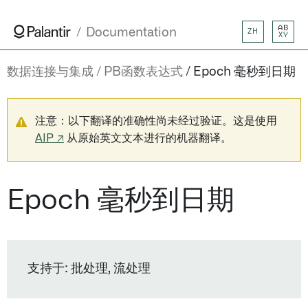
AB
Documentation
ZH
XY
数据连接与集成
PB函数表达式
Epoch 毫秒到日期
注意：以下翻译的准确性尚未经过验证。这是使用
AIP ↗
从原始英文文本进行的机器翻译。
Epoch 毫秒到日期
支持于: 批处理, 流处理