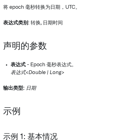
将 epoch 毫秒转换为日期，UTC。
表达式类别
: 转换, 日期时间
声明的参数
表达式
- Epoch 毫秒表达式。
表达式<Double | Long>
输出类型:
日期
示例
示例 1: 基本情况