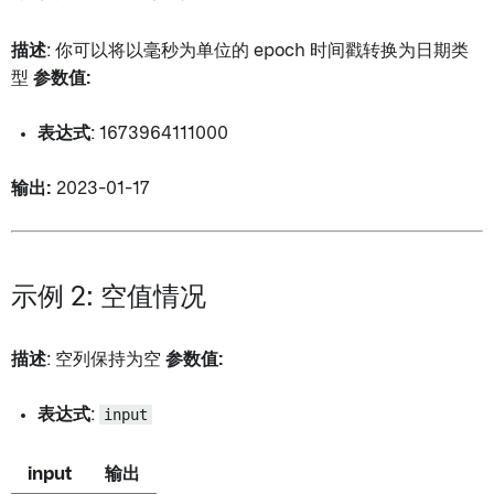
描述
: 你可以将以毫秒为单位的 epoch 时间戳转换为日期类
型
参数值:
表达式
: 1673964111000
输出:
2023-01-17
示例 2: 空值情况
描述
: 空列保持为空
参数值:
表达式
:
input
input
输出