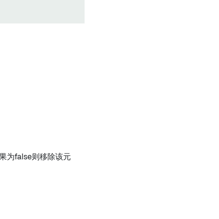
为false则移除该元