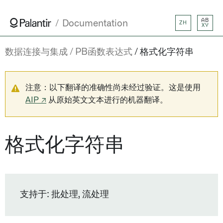
AB
Documentation
ZH
XY
数据连接与集成
PB函数表达式
格式化字符串
注意：以下翻译的准确性尚未经过验证。这是使用
AIP ↗
从原始英文文本进行的机器翻译。
格式化字符串
支持于: 批处理, 流处理