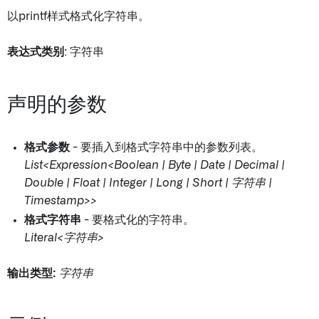
以printf样式格式化字符串。
表达式类别
: 字符串
声明的参数
格式参数
- 要插入到格式字符串中的参数列表。
List<Expression<Boolean | Byte | Date | Decimal |
Double | Float | Integer | Long | Short | 字符串 |
Timestamp>>
格式字符串
- 要格式化的字符串。
Literal<字符串>
输出类型:
字符串