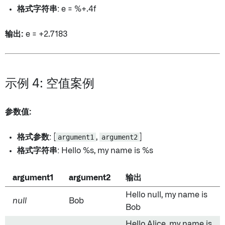
格式字符串
: e = %+.4f
输出:
e = +2.7183
示例 4: 空值案例
参数值:
格式参数
: [
argument1
,
argument2
]
格式字符串
: Hello %s, my name is %s
argument1
argument2
输出
Hello null, my name is
null
Bob
Bob
Hello Alice, my name is