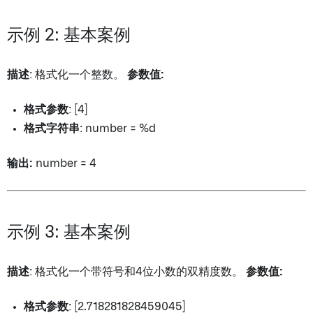
示例 2: 基本案例
描述
: 格式化一个整数。
参数值:
格式参数
: [4]
格式字符串
: number = %d
输出:
number = 4
示例 3: 基本案例
描述
: 格式化一个带符号和4位小数的双精度数。
参数值:
格式参数
: [2.718281828459045]