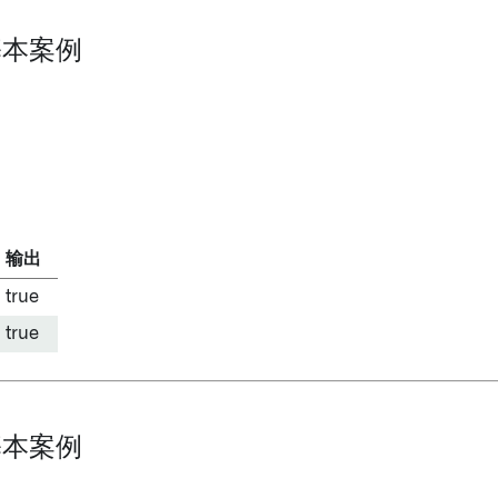
 基本案例
输出
true
true
 基本案例