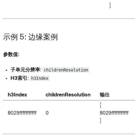
]
示例 5: 边缘案例
参数值:
子单元分辨率
:
childrenResolution
H3索引
:
h3Index
h3Index
childrenResolution
输出
[
8029fffffffffff
0
8029fffffffffff
]