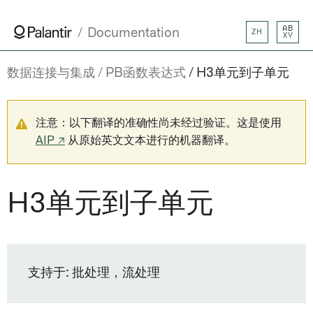
AB
Documentation
ZH
XY
数据连接与集成
PB函数表达式
H3单元到子单元
注意：以下翻译的准确性尚未经过验证。这是使用
AIP ↗
从原始英文文本进行的机器翻译。
H3单元到子单元
支持于: 批处理，流处理