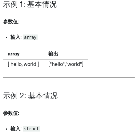
示例 1: 基本情况
参数值:
输入
:
array
array
输出
[ hello, world ]
["hello","world"]
示例 2: 基本情况
参数值:
输入
:
struct