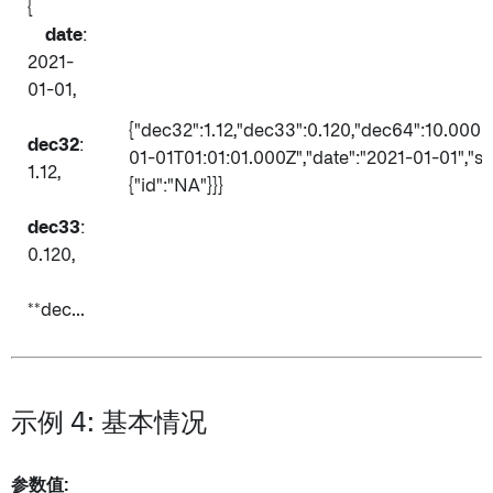
{
date
:
2021-
01-01,
{"dec32":1.12,"dec33":0.120,"dec64":10.0000
dec32
:
01-01T01:01:01.000Z","date":"2021-01-01","stru
1.12,
{"id":"NA"}}}
dec33
:
0.120,
**dec...
示例 4: 基本情况
参数值: