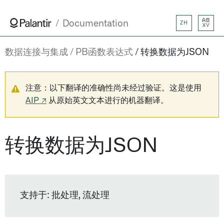
AB
Documentation
ZH
XY
数据连接与集成
PB函数表达式
转换数据为JSON
注意：以下翻译的准确性尚未经过验证。这是使用
AIP ↗
从原始英文文本进行的机器翻译。
转换数据为JSON
支持于: 批处理, 流处理