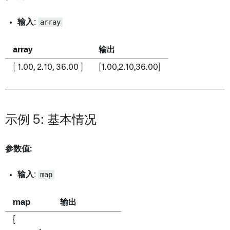
输入
:
array
array
输出
[ 1.00, 2.10, 36.00 ]
[1.00,2.10,36.00]
示例 5: 基本情况
参数值:
输入
:
map
map
输出
{