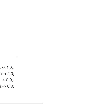
> 1.0,
-> 1.0,
> 0.0,
-> 0.0,