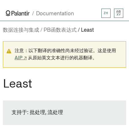
AB
Documentation
ZH
XY
数据连接与集成
PB函数表达式
Least
注意：以下翻译的准确性尚未经过验证。这是使用
AIP ↗
从原始英文文本进行的机器翻译。
Least
支持于: 批处理, 流处理