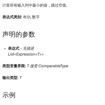
计算所有输入列中最小的值，跳过空值。
表达式类别
: 布尔, 数字
声明的参数
表达式
-
无描述
List<Expression<T>>
类型变量界限:
T 接受 ComparableType
输出类型:
T
示例